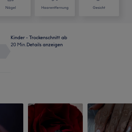
Nägel
Haarentfernung
Gesicht
Kinder - Trockenschnitt ab
20 Min.
Details anzeigen