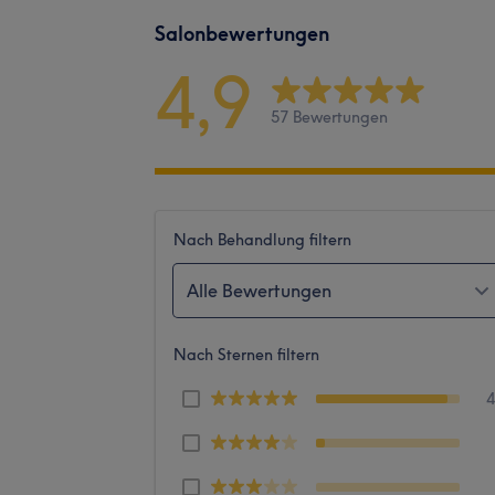
Salonbewertungen
4,9
57 Bewertungen
Nach Behandlung filtern
Alle Bewertungen
Nach Sternen filtern