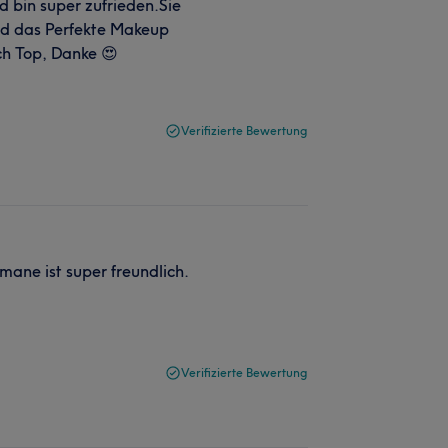
d bin super zufrieden.Sie
nd das Perfekte Makeup
ch Top, Danke 😍
Verifizierte Bewertung
mane ist super freundlich.
Verifizierte Bewertung