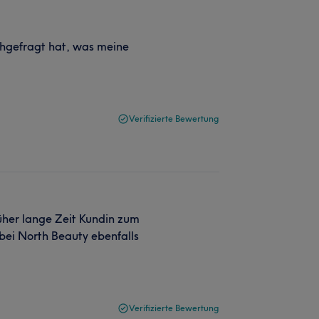
achgefragt hat, was meine
Verifizierte Bewertung
rüher lange Zeit Kundin zum
bei North Beauty ebenfalls
Verifizierte Bewertung