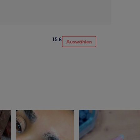
15 €
Auswählen