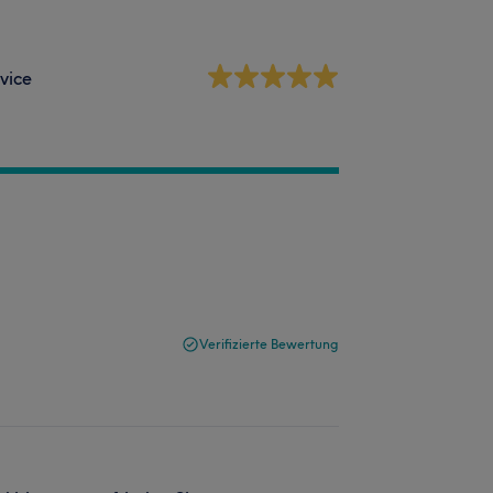
vice
Verifizierte Bewertung