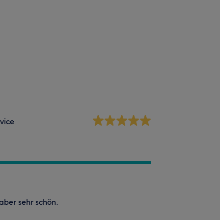
vice
 aber sehr schön.