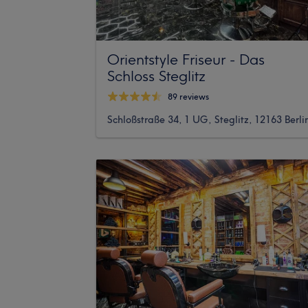
Orientstyle Friseur - Das
Schloss Steglitz
89 reviews
Schloßstraße 34, 1 UG, Steglitz, 12163 Berli