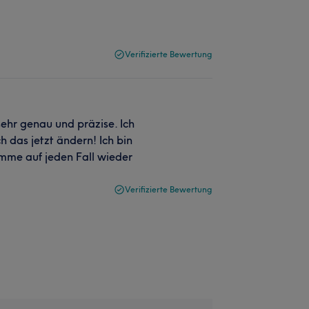
Verifizierte Bewertung
sehr genau und präzise. Ich
h das jetzt ändern! Ich bin
mme auf jeden Fall wieder
Verifizierte Bewertung