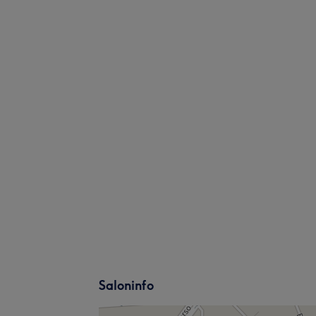
Saloninfo