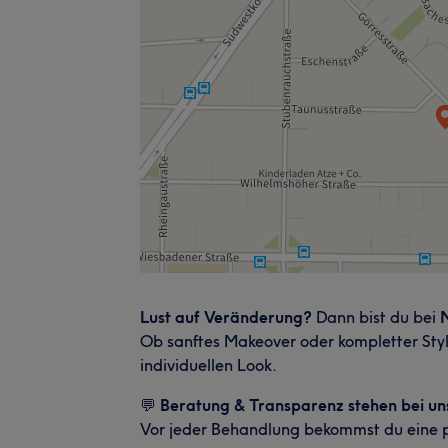
Lust auf Veränderung?
Dann bist du bei
Ob sanftes Makeover oder kompletter Sty
individuellen Look.
💬
Beratung & Transparenz stehen bei uns 
Vor jeder Behandlung bekommst du eine per