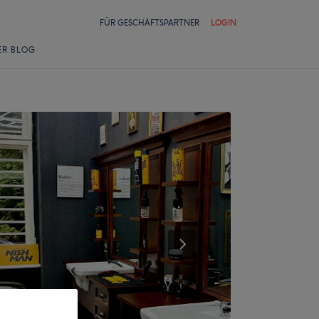
FÜR GESCHÄFTSPARTNER
LOGIN
ER BLOG