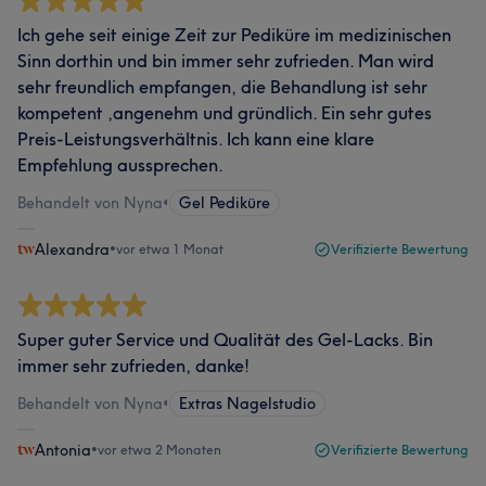
Ich gehe seit einige Zeit zur Pediküre im medizinischen
Sinn dorthin und bin immer sehr zufrieden. Man wird
sehr freundlich empfangen, die Behandlung ist sehr
kompetent ,angenehm und gründlich. Ein sehr gutes
Preis-Leistungsverhältnis. Ich kann eine klare
Empfehlung aussprechen.
Behandelt von Nyna
•
Gel Pediküre
Alexandra
•
vor etwa 1 Monat
Verifizierte Bewertung
Super guter Service und Qualität des Gel-Lacks. Bin
immer sehr zufrieden, danke!
Behandelt von Nyna
•
Extras Nagelstudio
Antonia
•
vor etwa 2 Monaten
Verifizierte Bewertung