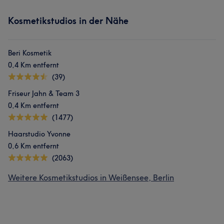
Kosmetikstudios in der Nähe
Beri Kosmetik
0,4 Km entfernt
(39)
Friseur Jahn & Team 3
0,4 Km entfernt
(1477)
Haarstudio Yvonne
0,6 Km entfernt
(2063)
Weitere Kosmetikstudios in Weißensee, Berlin