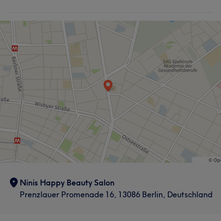
Ninis Happy Beauty Salon
Prenzlauer Promenade 16, 13086 Berlin, Deutschland