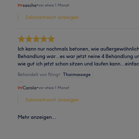
sascha
•
vor etwa 1 Monat
Salonantwort anzeigen
Ich kann nur nochmals betonen, wie außergewöhnlich,
Behandlung war...es war jetzt neine 4 Behandlung 
wie gut ich jetzt schon sitzen und laufen kann...einfac
Behandelt von Ning
•
Thaimassage
Carola
•
vor etwa 1 Monat
Salonantwort anzeigen
Mehr anzeigen...