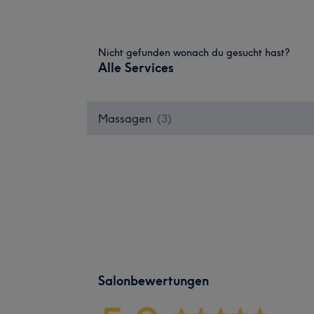
Nicht gefunden wonach du gesucht hast?
Alle Services
Massagen
(
3
)
Salonbewertungen