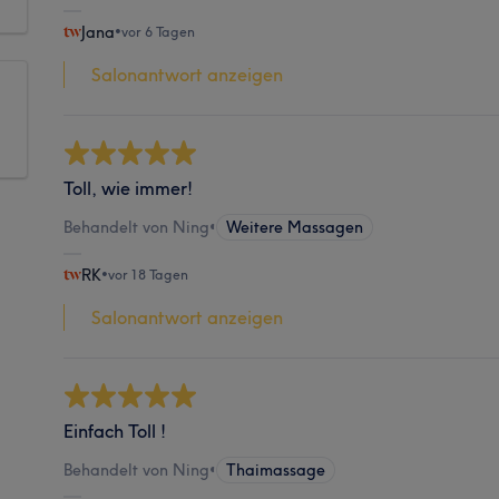
Jana
•
vor 6 Tagen
Salonantwort anzeigen
Toll, wie immer!
Behandelt von Ning
•
Weitere Massagen
RK
•
vor 18 Tagen
Salonantwort anzeigen
Einfach Toll !
Behandelt von Ning
•
Thaimassage