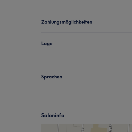
Zahlungsmöglichkeiten
Lage
Sprachen
Saloninfo