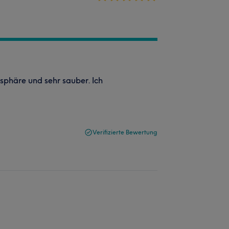
sphäre und sehr sauber. Ich
Verifizierte Bewertung