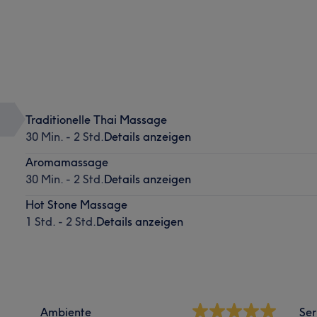
Traditionelle Thai Massage
30 Min. - 2 Std.
Details anzeigen
Aromamassage
30 Min. - 2 Std.
Details anzeigen
Hot Stone Massage
1 Std. - 2 Std.
Details anzeigen
Ambiente
Ser