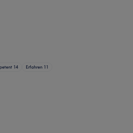
petent
14
Erfahren
11