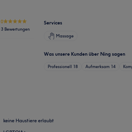
.0
Services
13 Bewertungen
Massage
Was unsere Kunden über Ning sagen
Professionell
18
Aufmerksam
14
Kom
keine Haustiere erlaubt