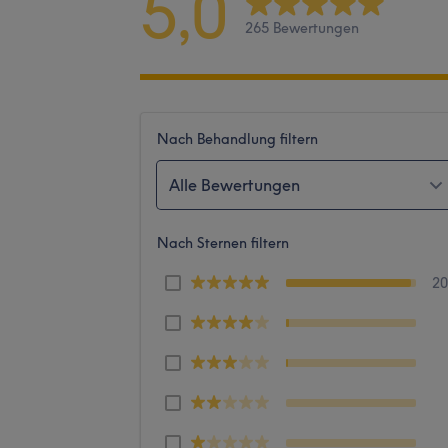
5,0
265 Bewertungen
Nach Behandlung filtern
Alle Bewertungen
Nach Sternen filtern
2