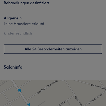
Behandlungen desinfiziert
Allgemein
keine Haustiere erlaubt
kinderfreundlich
Alle 24 Besonderheiten anzeigen
Saloninfo