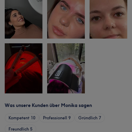
Was unsere Kunden über Monika sagen
Kompetent
10
Professionell
9
Gründlich
7
Freundlich
5