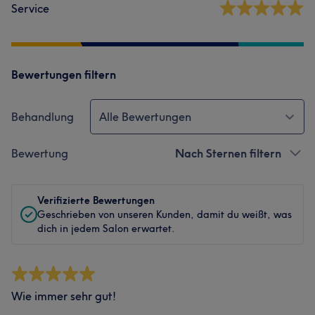
Service
Bewertungen filtern
Behandlung
Alle Bewertungen
Bewertung
Nach Sternen filtern
Verifizierte Bewertungen
Geschrieben von unseren Kunden, damit du weißt, was
dich in jedem Salon erwartet.
Wie immer sehr gut!