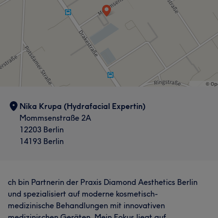
Nika Krupa (Hydrafacial Expertin)
Mommsenstraße 2A
12203 Berlin
14193 Berlin
ch bin Partnerin der Praxis Diamond Aesthetics Berlin
und spezialisiert auf moderne kosmetisch-
medizinische Behandlungen mit innovativen
medizinischen Geräten. Mein Fokus liegt auf