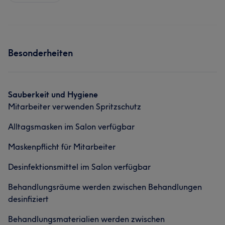
Besonderheiten
Sauberkeit und Hygiene
Mitarbeiter verwenden Spritzschutz
Alltagsmasken im Salon verfügbar
Maskenpflicht für Mitarbeiter
Desinfektionsmittel im Salon verfügbar
Behandlungsräume werden zwischen Behandlungen
desinfiziert
Behandlungsmaterialien werden zwischen