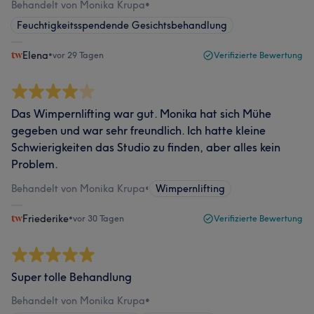
Behandelt von Monika Krupa
•
Feuchtigkeitsspendende Gesichtsbehandlung
Elena
•
vor 29 Tagen
Verifizierte Bewertung
Das Wimpernlifting war gut. Monika hat sich Mühe
gegeben und war sehr freundlich. Ich hatte kleine
Schwierigkeiten das Studio zu finden, aber alles kein
Problem.
Behandelt von Monika Krupa
•
Wimpernlifting
Friederike
•
vor 30 Tagen
Verifizierte Bewertung
Super tolle Behandlung
Behandelt von Monika Krupa
•