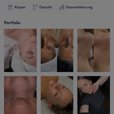
Körper
Gesicht
Haarentfernung
Portfolio