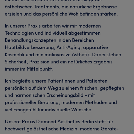
ästhetischen Treatments, die natürliche Ergebnisse
erzielen und das persönliche Wohlbefinden stärken.
In unserer Praxis arbeiten wir mit modernen
Technologien und individuell abgestimmten
Behandlungskonzepten in den Bereichen
Hautbildverbesserung, Anti-Aging, apparative
Kosmetik und minimalinvasive Ästhetik. Dabei stehen
Sicherheit, Präzision und ein natürliches Ergebnis
immer im Mittelpunkt.
Ich begleite unsere Patientinnen und Patienten
persönlich auf dem Weg zu einem frischen, gepflegten
und harmonischen Erscheinungsbild – mit
professioneller Beratung, modernen Methoden und
viel Feingefühl für individuelle Wünsche.
Unsere Praxis Diamond Aesthetics Berlin steht für
hochwertige ästhetische Medizin, moderne Geräte-