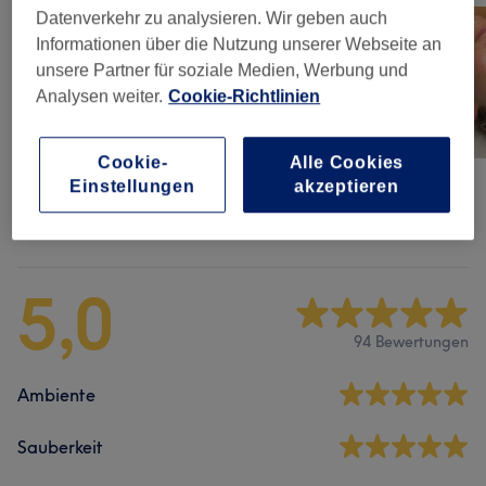
Datenverkehr zu analysieren. Wir geben auch
Informationen über die Nutzung unserer Webseite an
unsere Partner für soziale Medien, Werbung und
Analysen weiter.
Cookie-Richtlinien
Cookie-
Alle Cookies
Einstellungen
akzeptieren
Salonbewertungen
5,0
94 Bewertungen
Ambiente
Sauberkeit