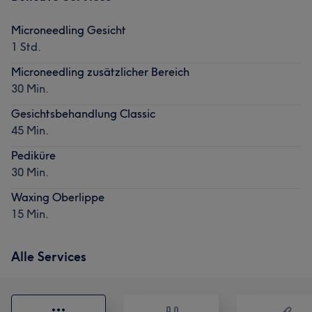
Microneedling Gesicht
1 Std.
Microneedling zusätzlicher Bereich
30 Min.
Gesichtsbehandlung Classic
45 Min.
Pediküre
30 Min.
Waxing Oberlippe
15 Min.
Alle Services