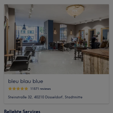
bleu blau blue
11571 reviews
Steinstraße 32, 40210 Düsseldorf, Stadtmitte
Beliebte Services