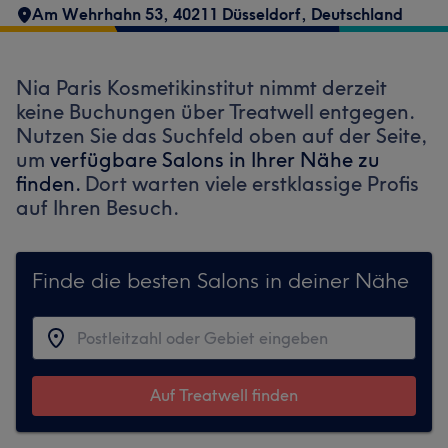
Am Wehrhahn 53, 40211 Düsseldorf, Deutschland
Nia Paris Kosmetikinstitut nimmt derzeit
keine Buchungen über Treatwell entgegen.
Nutzen Sie das Suchfeld oben auf der Seite,
um
verfügbare Salons in Ihrer Nähe zu
finden.
Dort warten viele erstklassige Profis
auf Ihren Besuch.
Finde die besten Salons in deiner Nähe
Auf Treatwell finden