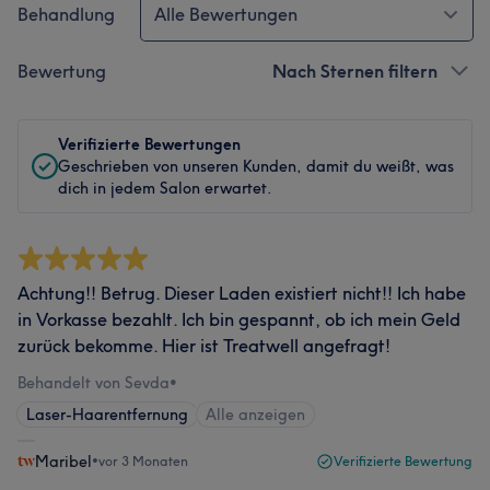
Behandlung
Alle Bewertungen
Bewertung
Nach Sternen filtern
Verifizierte Bewertungen
Geschrieben von unseren Kunden, damit du weißt, was
dich in jedem Salon erwartet.
Achtung!! Betrug. Dieser Laden existiert nicht!! Ich habe
in Vorkasse bezahlt. Ich bin gespannt, ob ich mein Geld
zurück bekomme. Hier ist Treatwell angefragt!
Behandelt von Sevda
•
Laser-Haarentfernung
Alle anzeigen
Maribel
•
vor 3 Monaten
Verifizierte Bewertung