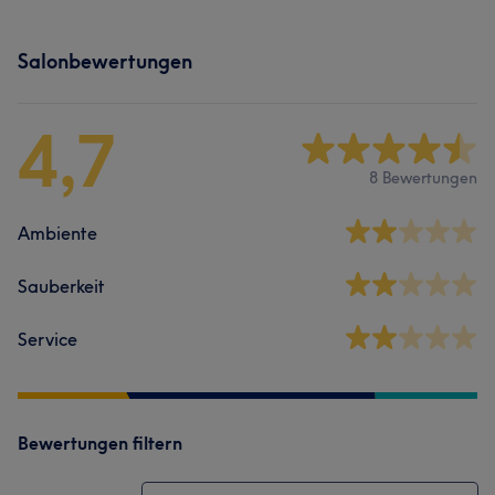
Salonbewertungen
4,7
8 Bewertungen
Ambiente
Sauberkeit
Service
Bewertungen filtern