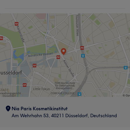
Nia Paris Kosmetikinstitut
Am Wehrhahn 53, 40211 Düsseldorf, Deutschland