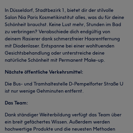
In Düsseldorf, Stadtbezirk 1, bietet dir der stilvolle
Salon Nia Paris Kosmetikinstitut alles, was du für deine
Schönheit brauchst. Keine Lust mehr, Stunden im Bad
zu verbringen? Verabschiede dich endgültig von
deinem Rasierer dank schmerzfreier Haarentfernung
mit Diodenlaser. Entspanne bei einer wohltuenden
Gesichtsbehandlung oder unterstreiche deine
natürliche Schönheit mit Permanent Make-up.
Nächste öffentliche Verkehrsmittel:
Die Bus- und Tramhaltestelle D-Pempelforter Straße U
ist nur wenige Gehminuten entfernt.
Das Team:
Dank ständiger Weiterbildung verfügt das Team über
ein breit gefächertes Wissen. Außerdem werden
hochwertige Produkte und die neuesten Methoden