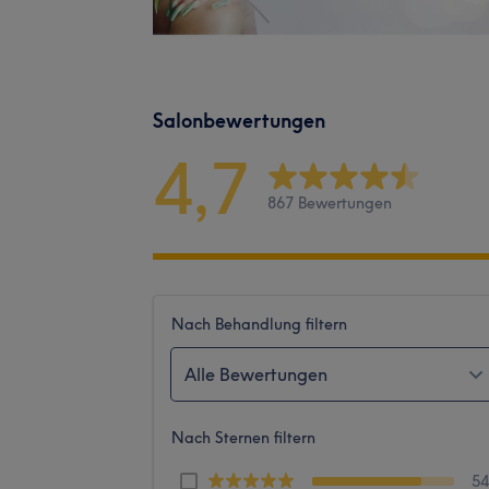
Salonbewertungen
4,7
867 Bewertungen
Nach Behandlung filtern
Alle Bewertungen
Nach Sternen filtern
5