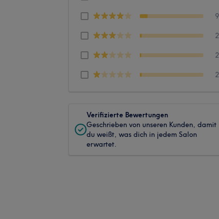
Verifizierte Bewertungen
Geschrieben von unseren Kunden, damit
du weißt, was dich in jedem Salon
erwartet.