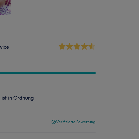
vice
 ist in Ordnung
Verifizierte Bewertung