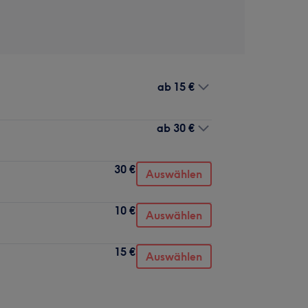
ab
15 €
ab
30 €
30 €
Auswählen
10 €
Auswählen
15 €
Auswählen