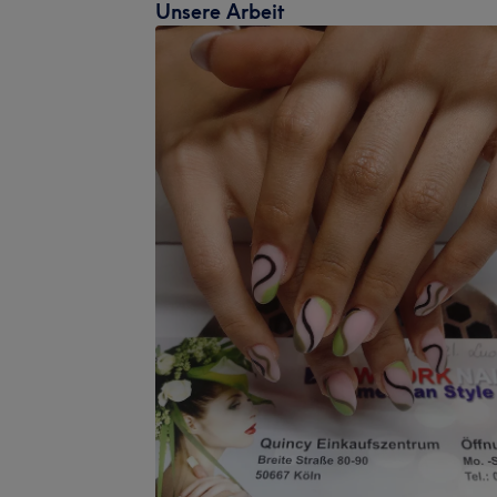
Unsere Arbeit