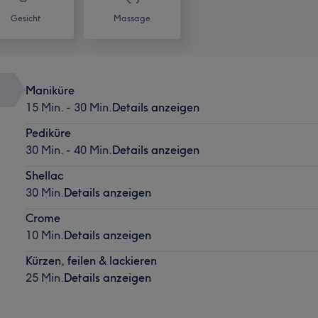
Gesicht
Massage
Maniküre
15 Min. - 30 Min.
Details anzeigen
Pediküre
30 Min. - 40 Min.
Details anzeigen
Shellac
30 Min.
Details anzeigen
Crome
10 Min.
Details anzeigen
Kürzen, feilen & lackieren
25 Min.
Details anzeigen