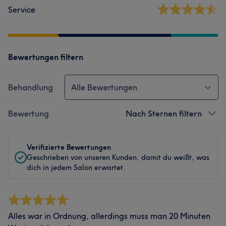
Service
Bewertungen filtern
Behandlung
Alle Bewertungen
Bewertung
Nach Sternen filtern
Verifizierte Bewertungen
Geschrieben von unseren Kunden, damit du weißt, was
dich in jedem Salon erwartet.
Alles war in Ordnung, allerdings muss man 20 Minuten