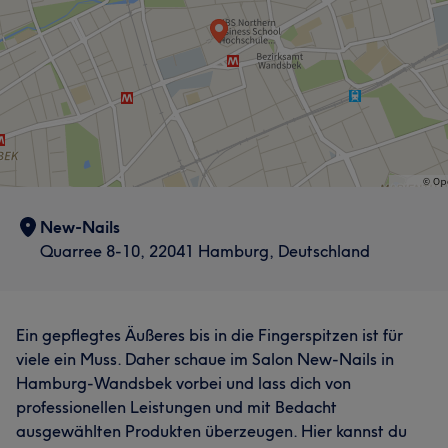
New-Nails
Quarree 8-10, 22041 Hamburg, Deutschland
Ein gepflegtes Äußeres bis in die Fingerspitzen ist für
viele ein Muss. Daher schaue im Salon New-Nails in
Hamburg-Wandsbek vorbei und lass dich von
professionellen Leistungen und mit Bedacht
ausgewählten Produkten überzeugen. Hier kannst du