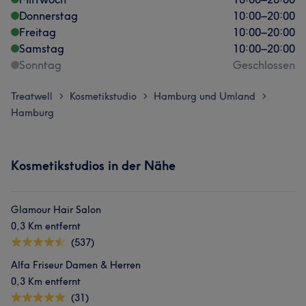
Donnerstag
10:00
–
20:00
Freitag
10:00
–
20:00
Samstag
10:00
–
20:00
Sonntag
Geschlossen
Treatwell
Kosmetikstudio
Hamburg und Umland
>
>
>
Hamburg
Kosmetikstudios in der Nähe
Glamour Hair Salon
0,3 Km entfernt
(537)
Alfa Friseur Damen & Herren
0,3 Km entfernt
(31)