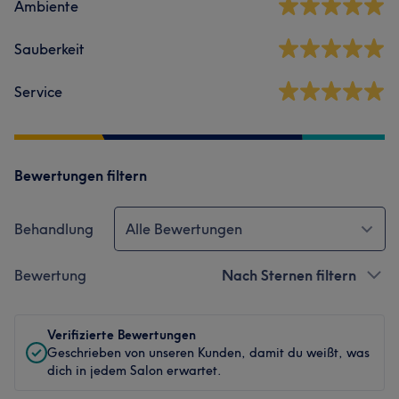
Ambiente
Sauberkeit
Service
Bewertungen filtern
Behandlung
Alle Bewertungen
Bewertung
Nach Sternen filtern
Verifizierte Bewertungen
Geschrieben von unseren Kunden, damit du weißt, was
dich in jedem Salon erwartet.