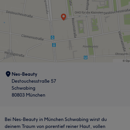
Nes-Beauty
Destouchesstraße 57
Schwabing
80803 München
Bei Nes-Beauty in München Schwabing wirst du
deinem Traum von porentief reiner Haut, vollen