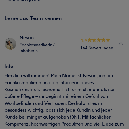
Lerne das Team kennen
Nesrin
4.9
Fachkosmetikerin/
164 Bewertungen
Inhaberin
Info
Herzlich willkommen! Mein Name ist Nesrin, ich bin
Fachkosmetikerin und die Inhaberin dieses
Kosmetikinstituts. Schönheit ist für mich mehr als nur
äußere Pflege – sie beginnt mit einem Gefühl von
Wohlbefinden und Vertrauen. Deshalb ist es mir
besonders wichtig, dass sich jede Kundin und jeder
Kunde bei mir gut aufgehoben fühlt. Mit fachlicher
Kompetenz, hochwertigen Produkten und viel Liebe zum