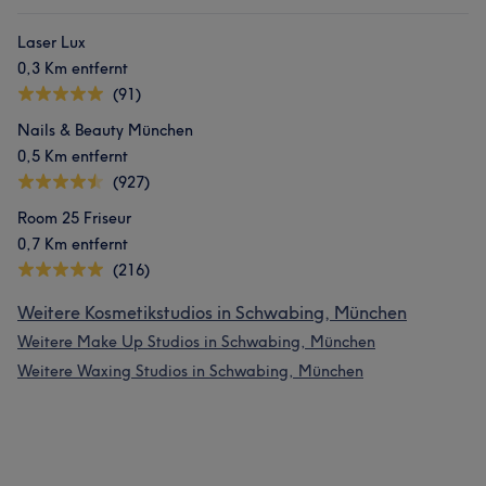
Laser Lux
0,3 Km entfernt
(91)
Nails & Beauty München
0,5 Km entfernt
(927)
Room 25 Friseur
0,7 Km entfernt
(216)
Weitere Kosmetikstudios in Schwabing, München
Weitere Make Up Studios in Schwabing, München
Weitere Waxing Studios in Schwabing, München