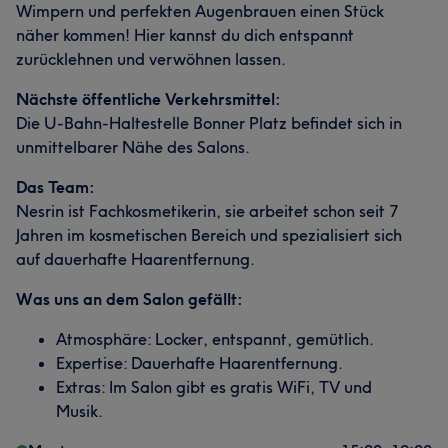
Wimpern und perfekten Augenbrauen einen Stück
näher kommen! Hier kannst du dich entspannt
zurücklehnen und verwöhnen lassen.
Nächste öffentliche Verkehrsmittel:
Die U-Bahn-Haltestelle Bonner Platz befindet sich in
unmittelbarer Nähe des Salons.
Das Team:
Nesrin ist Fachkosmetikerin, sie arbeitet schon seit 7
Jahren im kosmetischen Bereich und spezialisiert sich
auf dauerhafte Haarentfernung.
Was uns an dem Salon gefällt:
Atmosphäre: Locker, entspannt, gemütlich.
Expertise: Dauerhafte Haarentfernung.
Extras: Im Salon gibt es gratis WiFi, TV und
Musik.