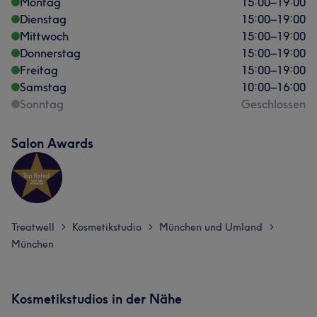
Montag
15:00
–
19:00
Dienstag
15:00
–
19:00
Mittwoch
15:00
–
19:00
Donnerstag
15:00
–
19:00
Freitag
15:00
–
19:00
Samstag
10:00
–
16:00
Sonntag
Geschlossen
Salon Awards
Treatwell
Kosmetikstudio
München und Umland
>
>
>
München
Kosmetikstudios in der Nähe