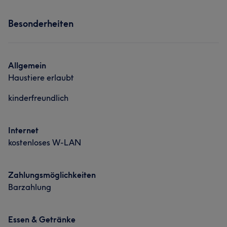
Besonderheiten
Allgemein
Haustiere erlaubt
kinderfreundlich
Internet
kostenloses W-LAN
Zahlungsmöglichkeiten
Barzahlung
Essen & Getränke