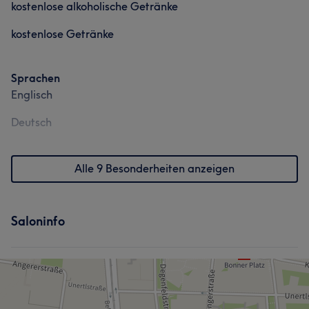
kostenlose alkoholische Getränke
kostenlose Getränke
Sprachen
Englisch
Deutsch
Alle 9 Besonderheiten anzeigen
Saloninfo