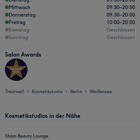
Mittwoch
09:30
–
20:00
Donnerstag
09:30
–
20:00
Freitag
10:00
–
20:00
Samstag
Geschlossen
Sonntag
Geschlossen
Salon Awards
Treatwell
Kosmetikstudio
Berlin
Weißensee
>
>
>
Kosmetikstudios in der Nähe
Sham Beauty Lounge