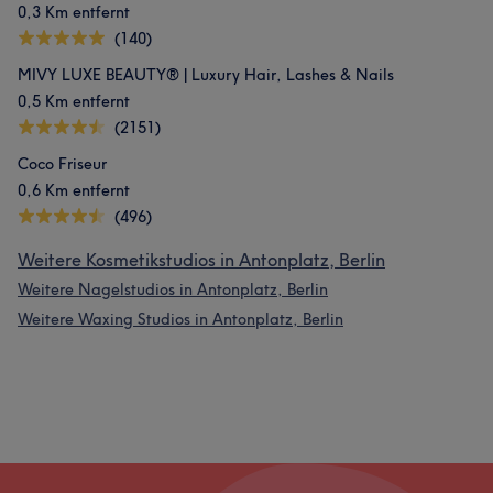
0,3 Km entfernt
(140)
MIVY LUXE BEAUTY® | Luxury Hair, Lashes & Nails
0,5 Km entfernt
(2151)
Coco Friseur
0,6 Km entfernt
(496)
Weitere Kosmetikstudios in Antonplatz, Berlin
Weitere Nagelstudios in Antonplatz, Berlin
Weitere Waxing Studios in Antonplatz, Berlin