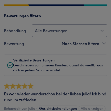
Bewertungen filtern
Behandlung
Alle Bewertungen
Bewertung
Nach Sternen filtern
Verifizierte Bewertungen
Geschrieben von unseren Kunden, damit du weißt, was
dich in jedem Salon erwartet.
Es war wieder wunderschön bei der lieben Julia! Ich bind
rundum zufrieden
Behandelt von Julia
•
Gesichtsbehandlungen
Alle anzeigen