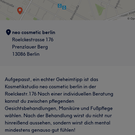
neo cosmetic berlin
Roelckestrasse 176
Prenzlauer Berg
13086 Berlin
Aufgepasst, ein echter Geheimtipp ist das
Kosmetikstudio neo cosmetic berlin in der
Roelckestr.176 Nach einer individuellen Beratung
kannst du zwischen pflegenden
Gesichtsbehandlungen, Maniküre und Fußpflege
wählen. Nach der Behandlung wirst du nicht nur
hinreißend aussehen, sondern wirst dich mental
mindestens genauso gut fühlen!