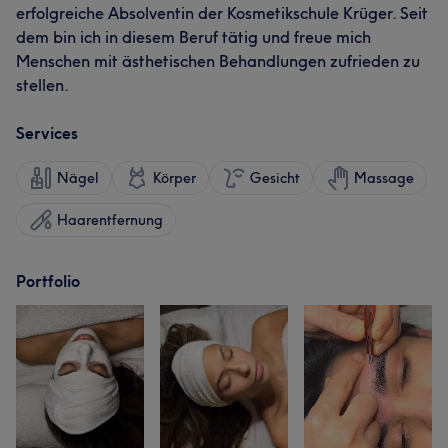
erfolgreiche Absolventin der Kosmetikschule Krüger. Seit
dem bin ich in diesem Beruf tätig und freue mich
Menschen mit ästhetischen Behandlungen zufrieden zu
stellen.
Services
Nägel
Körper
Gesicht
Massage
Haarentfernung
Portfolio