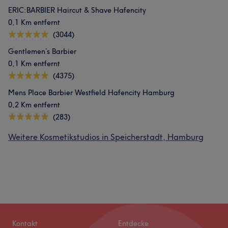
ERIC:BARBIER Haircut & Shave Hafencity
0,1 Km entfernt
(3044)
Gentlemen’s Barbier
0,1 Km entfernt
(4375)
Mens Place Barbier Westfield Hafencity Hamburg
0,2 Km entfernt
(283)
Weitere Kosmetikstudios in Speicherstadt, Hamburg
Kontakt
Entdecke