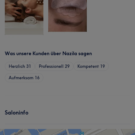
Was unsere Kunden über Nazila sagen
Herzlich
31
Professionell
29
Kompetent
19
Aufmerksam
16
Saloninfo