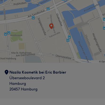
Nazila Kosmetik bei Eric Barbier
Überseeboulevard 2
Hamburg
20457 Hamburg