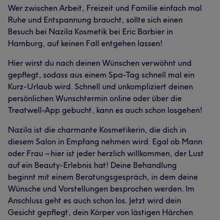
Wer zwischen Arbeit, Freizeit und Familie einfach mal
Ruhe und Entspannung braucht, sollte sich einen
Besuch bei Nazila Kosmetik bei Eric Barbier in
Hamburg, auf keinen Fall entgehen lassen!
Hier wirst du nach deinen Wünschen verwöhnt und
gepflegt, sodass aus einem Spa-Tag schnell mal ein
Kurz-Urlaub wird. Schnell und unkompliziert deinen
persönlichen Wunschtermin online oder über die
Treatwell-App gebucht, kann es auch schon losgehen!
Nazila ist die charmante Kosmetikerin, die dich in
diesem Salon in Empfang nehmen wird. Egal ob Mann
oder Frau – hier ist jeder herzlich willkommen, der Lust
auf ein Beauty-Erlebnis hat! Deine Behandlung
beginnt mit einem Beratungsgespräch, in dem deine
Wünsche und Vorstellungen besprochen werden. Im
Anschluss geht es auch schon los. Jetzt wird dein
Gesicht gepflegt, dein Körper von lästigen Härchen