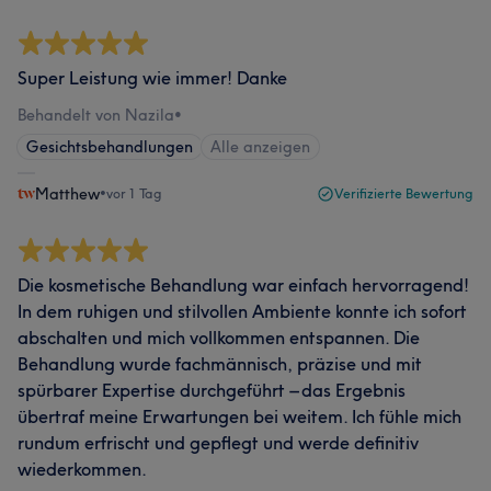
Super Leistung wie immer! Danke
Behandelt von Nazila
•
Gesichtsbehandlungen
Alle anzeigen
Matthew
•
vor 1 Tag
Verifizierte Bewertung
Die kosmetische Behandlung war einfach hervorragend!
In dem ruhigen und stilvollen Ambiente konnte ich sofort
abschalten und mich vollkommen entspannen. Die
Behandlung wurde fachmännisch, präzise und mit
spürbarer Expertise durchgeführt – das Ergebnis
übertraf meine Erwartungen bei weitem. Ich fühle mich
rundum erfrischt und gepflegt und werde definitiv
wiederkommen.