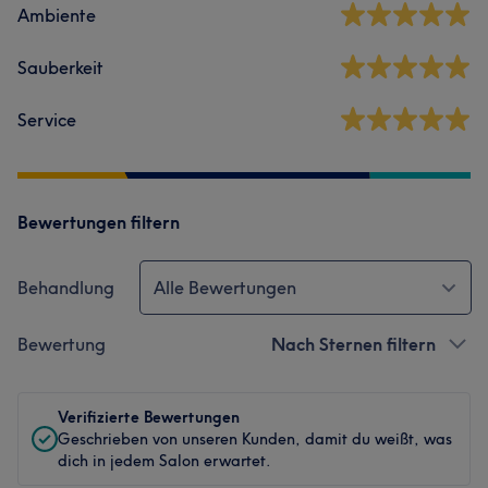
Ambiente
Sauberkeit
Service
Bewertungen filtern
Behandlung
Alle Bewertungen
Bewertung
Nach Sternen filtern
Verifizierte Bewertungen
Geschrieben von unseren Kunden, damit du weißt, was
dich in jedem Salon erwartet.