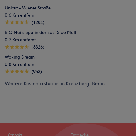
Unicut - Wiener Straße
0,6 Km entfernt
(1284)
B.O Nails Spa in der East Side Mall
0,7 Km entfernt
(3326)
Waxing Dream
0,8 Km entfernt
(953)
Weitere Kosmetikstudios in Kreuzberg, Berlin
Kontakt
Entdecke