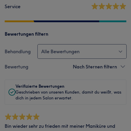
Service
Bewertungen filtern
Behandlung
Alle Bewertungen
Bewertung
Nach Sternen filtern
Verifizierte Bewertungen
Geschrieben von unseren Kunden, damit du weißt, was
dich in jedem Salon erwartet.
Bin wieder sehr zu frieden mit meiner Maniküre und