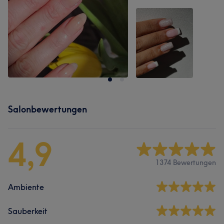
Salonbewertungen
4,9
1374 Bewertungen
Ambiente
Sauberkeit