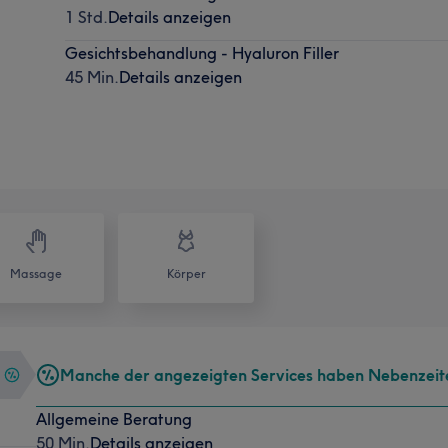
1 Std.
Details anzeigen
Gesichtsbehandlung - Hyaluron Filler
45 Min.
Details anzeigen
Massage
Körper
Manche der angezeigten Services haben Nebenzeit
Allgemeine Beratung
50 Min.
Details anzeigen