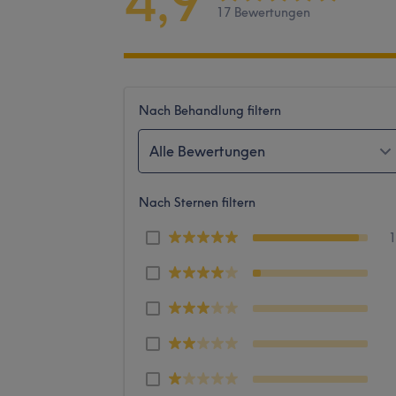
4,9
17 Bewertungen
Nach Behandlung filtern
Alle Bewertungen
Nach Sternen filtern