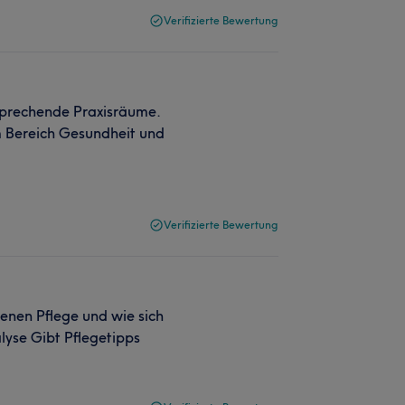
Verifizierte Bewertung
sprechende Praxisräume.
m Bereich Gesundheit und
Verifizierte Bewertung
igenen Pflege und wie sich
lyse Gibt Pflegetipps