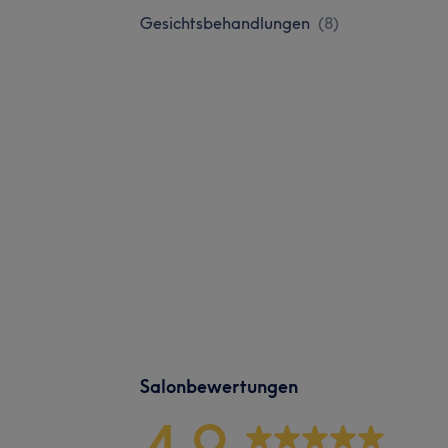
Gesichtsbehandlungen
(
8
)
Salonbewertungen