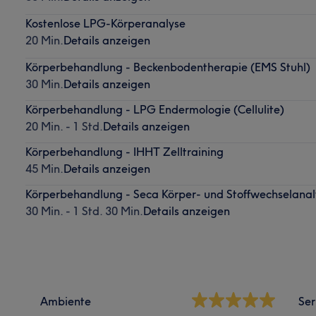
Kostenlose LPG-Körperanalyse
20 Min.
Details anzeigen
Körperbehandlung - Beckenbodentherapie (EMS Stuhl)
30 Min.
Details anzeigen
Körperbehandlung - LPG Endermologie (Cellulite)
20 Min. - 1 Std.
Details anzeigen
Körperbehandlung - IHHT Zelltraining
45 Min.
Details anzeigen
Körperbehandlung - Seca Körper- und Stoffwechselanal
30 Min. - 1 Std. 30 Min.
Details anzeigen
Ambiente
Ser