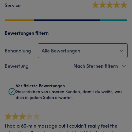
Service
Bewertungen filtern
Behandlung
Alle Bewertungen
Bewertung
Nach Sternen filtern
Verifizierte Bewertungen
Geschrieben von unseren Kunden, damit du weißt, was
dich in jedem Salon erwartet.
I had a 60-min massage but I couldn't really feel the