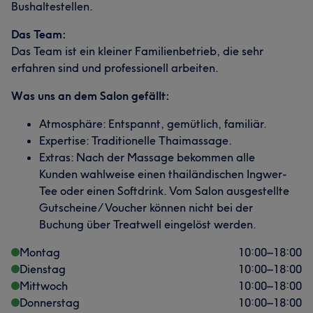
Bushaltestellen.
Das Team:
Das Team ist ein kleiner Familienbetrieb, die sehr
erfahren sind und professionell arbeiten.
Was uns an dem Salon gefällt:
Atmosphäre: Entspannt, gemütlich, familiär.
Expertise: Traditionelle Thaimassage.
Extras: Nach der Massage bekommen alle
Kunden wahlweise einen thailändischen Ingwer-
Tee oder einen Softdrink. Vom Salon ausgestellte
Gutscheine/ Voucher können nicht bei der
Buchung über Treatwell eingelöst werden.
Montag
10:00
–
18:00
Dienstag
10:00
–
18:00
Mittwoch
10:00
–
18:00
Donnerstag
10:00
–
18:00