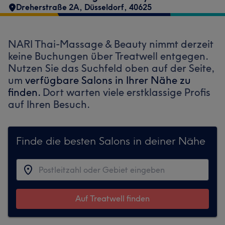
Dreherstraße 2A
,
Düsseldorf
,
40625
NARI Thai-Massage & Beauty nimmt derzeit
keine Buchungen über Treatwell entgegen.
Nutzen Sie das Suchfeld oben auf der Seite,
um
verfügbare Salons in Ihrer Nähe zu
finden.
Dort warten viele erstklassige Profis
auf Ihren Besuch.
Finde die besten Salons in deiner Nähe
Auf Treatwell finden