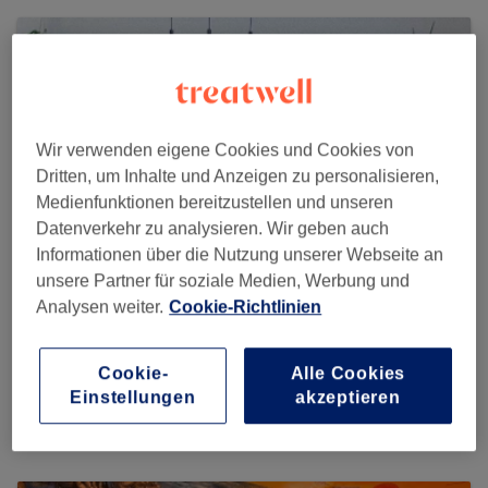
Wir verwenden eigene Cookies und Cookies von
Dritten, um Inhalte und Anzeigen zu personalisieren,
Medienfunktionen bereitzustellen und unseren
Datenverkehr zu analysieren. Wir geben auch
Informationen über die Nutzung unserer Webseite an
unsere Partner für soziale Medien, Werbung und
Analysen weiter.
Cookie-Richtlinien
MDC HAIR
Cookie-
Alle Cookies
459 reviews
Einstellungen
akzeptieren
Geibelstraße 71, 40235 Düsseldorf