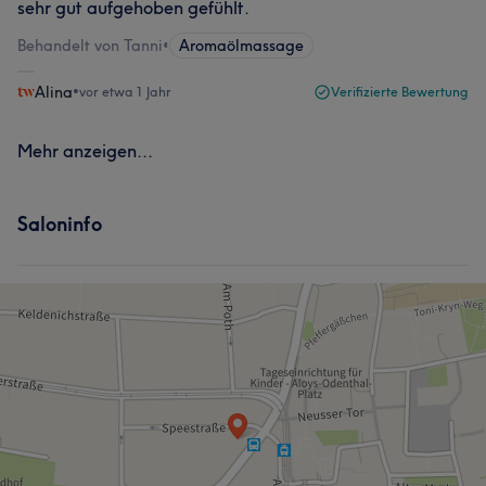
sehr gut aufgehoben gefühlt.
Behandelt von Tanni
•
Aromaölmassage
Alina
•
vor etwa 1 Jahr
Verifizierte Bewertung
Mehr anzeigen...
Saloninfo