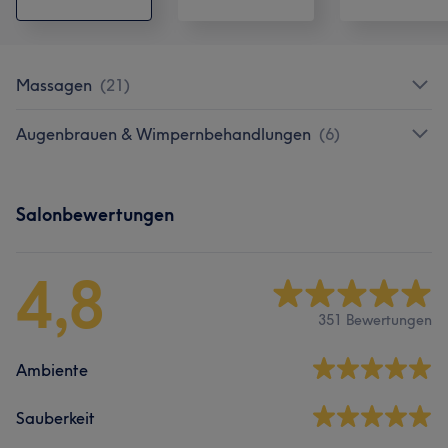
Massagen
(
21
)
Augenbrauen & Wimpernbehandlungen
(
6
)
Salonbewertungen
4,8
351 Bewertungen
Ambiente
Sauberkeit