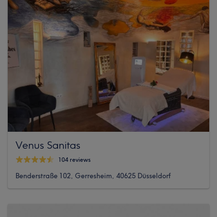
Venus Sanitas
104 reviews
Benderstraße 102, Gerresheim, 40625 Düsseldorf