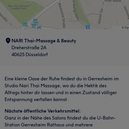
NARI Thai-Massage & Beauty
Dreherstraße 2A
40625 Düsseldorf
Eine kleine Oase der Ruhe findest du in Gerresheim im
Studio Nari Thai Massage, wo du die Hektik des
Alltags hinter dir lassen und in einen Zustand völliger
Entspannung verfallen kannst.
Nächste öffentliche Verkehrsmittel:
Ganz in der Nähe des Salons findest du die U-Bahn-
Station Gerresheim Rathaus und mehrere