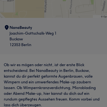
NanaBeauty
Joachim-Gottschalk-Weg 1
Buckow
12353 Berlin
Ob wir es mögen oder nicht, ist der erste Blick
entscheidend. Bei NanaBeauty in Berlin, Buckow,
kannst du dir perfekt geformte Augenbrauen, volle
Wimpern und ein umwerfendes Make-up zaubern
lassen. Ob Wimpernkranzverdichtung, Microblading
oder Abend Make-up, hier kannst du dich auf ein
rundum gepflegtes Aussehen freuen. Komm vorbei und
lass dich überzeugen.