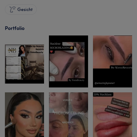
Gesicht
Portfolio