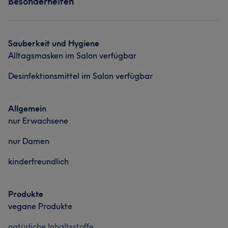
Besonderheiten
Sauberkeit und Hygiene
Alltagsmasken im Salon verfügbar
Desinfektionsmittel im Salon verfügbar
Allgemein
nur Erwachsene
nur Damen
kinderfreundlich
Produkte
vegane Produkte
natürliche Inhaltsstoffe