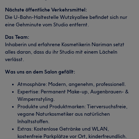
Nächste öffentliche Verkehrsmittel:
Die U-Bahn-Haltestelle Wutzkyallee befindet sich nur
eine Gehminute vom Studio entfernt.
Das Team:
Inhaberin und erfahrene Kosmetikerin Nariman setzt
alles daran, dass du ihr Studio mit einem Lächeln
verlässt.
Was uns an dem Salon gefällt:
Atmosphäre: Modern, angenehm, professionell.
Expertise: Permanent Make-up, Augenbrauen- &
Wimpernstyling.
Produkte und Produktmarken: Tierversuchsfreie,
vegane Naturkosmetiker aus natürlichen
Inhaltsstoffen.
Extras: Kostenlose Getränke und WLAN,
kostenfreie Parkplätze vor Ort, kinderfreundlich.