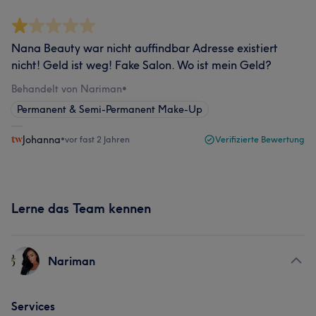
Nana Beauty war nicht auffindbar Adresse existiert
nicht! Geld ist weg! Fake Salon. Wo ist mein Geld?
Behandelt von Nariman
•
Permanent & Semi-Permanent Make-Up
Johanna
•
vor fast 2 Jahren
Verifizierte Bewertung
Lerne das Team kennen
Nariman
Services