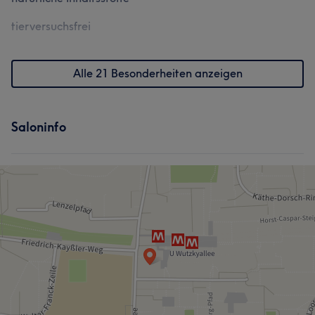
tierversuchsfrei
Alle 21 Besonderheiten anzeigen
Saloninfo