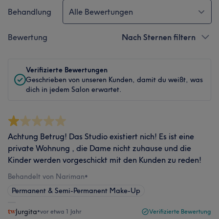
Behandlung
Alle Bewertungen
Bewertung
Nach Sternen filtern
Verifizierte Bewertungen
Geschrieben von unseren Kunden, damit du weißt, was
dich in jedem Salon erwartet.
Achtung Betrug! Das Studio existiert nich! Es ist eine
private Wohnung , die Dame nicht zuhause und die
Kinder werden vorgeschickt mit den Kunden zu reden!
Behandelt von Nariman
•
Permanent & Semi-Permanent Make-Up
Jurgita
•
vor etwa 1 Jahr
Verifizierte Bewertung