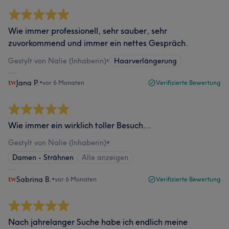
Wie immer professionell, sehr sauber, sehr
zuvorkommend und immer ein nettes Gespräch.
Gestylt von Nalie (Inhaberin)
•
Haarverlängerung
Jana P.
•
vor 6 Monaten
Verifizierte Bewertung
Wie immer ein wirklich toller Besuch…
Gestylt von Nalie (Inhaberin)
•
Damen - Strähnen
Alle anzeigen
Sabrina B.
•
vor 6 Monaten
Verifizierte Bewertung
Nach jahrelanger Suche habe ich endlich meine