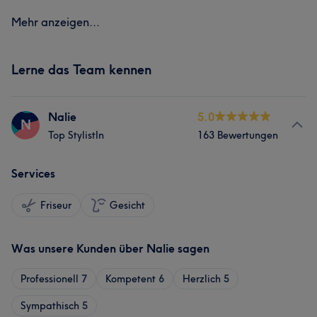
Mehr anzeigen...
Lerne das Team kennen
Nalie
5.0
N
Top StylistIn
163 Bewertungen
Services
Friseur
Gesicht
Was unsere Kunden über Nalie sagen
Professionell
7
Kompetent
6
Herzlich
5
Sympathisch
5