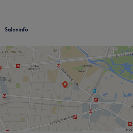
Saloninfo