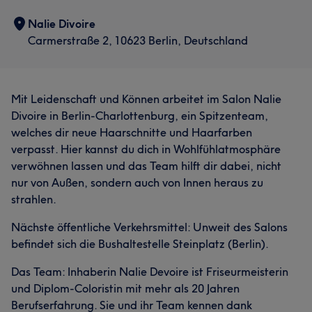
Nalie Divoire
Carmerstraße 2, 10623 Berlin, Deutschland
Mit Leidenschaft und Können arbeitet im Salon Nalie
Divoire in Berlin-Charlottenburg, ein Spitzenteam,
welches dir neue Haarschnitte und Haarfarben
verpasst. Hier kannst du dich in Wohlfühlatmosphäre
verwöhnen lassen und das Team hilft dir dabei, nicht
nur von Außen, sondern auch von Innen heraus zu
strahlen.
Nächste öffentliche Verkehrsmittel: Unweit des Salons
befindet sich die Bushaltestelle Steinplatz (Berlin).
Das Team: Inhaberin Nalie Devoire ist Friseurmeisterin
und Diplom-Coloristin mit mehr als 20 Jahren
Berufserfahrung. Sie und ihr Team kennen dank