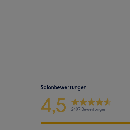
Salonbewertungen
4,5
2407 Bewertungen