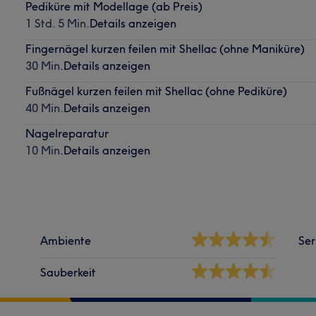
Pediküre mit Modellage (ab Preis)
1 Std. 5 Min.
Details anzeigen
Fingernägel kurzen feilen mit Shellac (ohne Maniküre)
30 Min.
Details anzeigen
Fußnägel kurzen feilen mit Shellac (ohne Pediküre)
40 Min.
Details anzeigen
Nagelreparatur
10 Min.
Details anzeigen
Ambiente
Ser
Sauberkeit