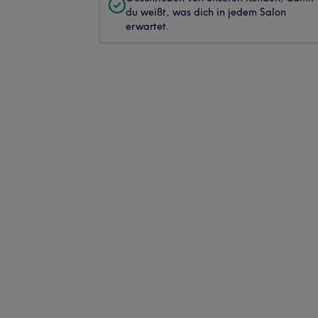
du weißt, was dich in jedem Salon
erwartet.