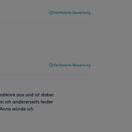
Verifizierte Bewertung
Verifizierte Bewertung
ediküre aus und ist dabei
n ich andererseits leider
r Anna würde ich