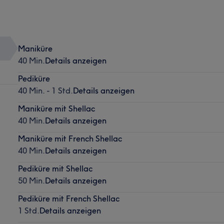
Maniküre
40 Min.
Details anzeigen
Pediküre
40 Min. - 1 Std.
Details anzeigen
Maniküre mit Shellac
40 Min.
Details anzeigen
Maniküre mit French Shellac
40 Min.
Details anzeigen
Pediküre mit Shellac
50 Min.
Details anzeigen
Pediküre mit French Shellac
1 Std.
Details anzeigen