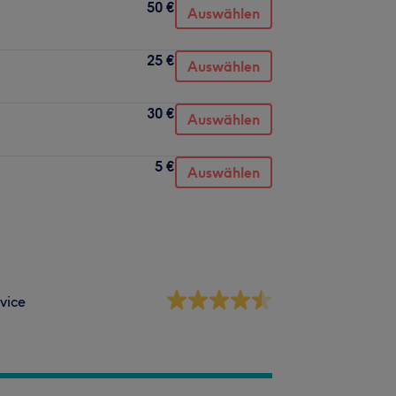
50 €
Auswählen
25 €
Auswählen
30 €
Auswählen
5 €
Auswählen
vice