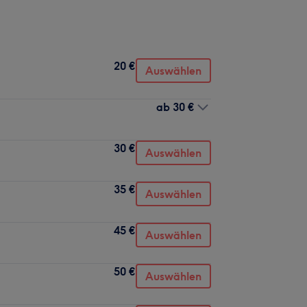
20 €
Auswählen
ab
30 €
30 €
Auswählen
35 €
Auswählen
45 €
Auswählen
50 €
Auswählen