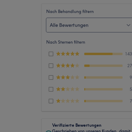
Nach Behandlung filtern
Alle Bewertungen
Nach Sternen filtern
14
2
Verifizierte Bewertungen
Geschrieben von unseren Kunden, damit