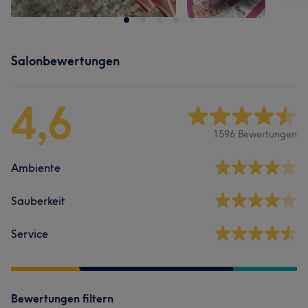
Salonbewertungen
4,6
1596 Bewertungen
Ambiente
Sauberkeit
Service
Bewertungen filtern