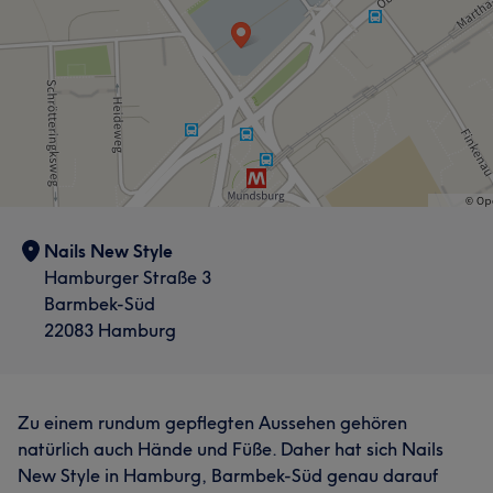
Nails New Style
Hamburger Straße 3
Barmbek-Süd
22083 Hamburg
Zu einem rundum gepflegten Aussehen gehören
natürlich auch Hände und Füße. Daher hat sich Nails
New Style in Hamburg, Barmbek-Süd genau darauf