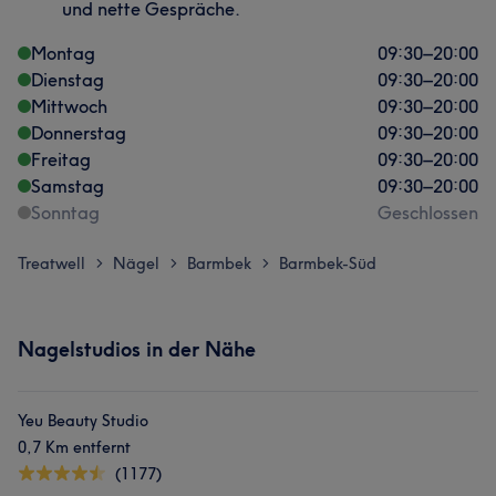
und nette Gespräche.
Montag
09:30
–
20:00
Dienstag
09:30
–
20:00
Mittwoch
09:30
–
20:00
Donnerstag
09:30
–
20:00
Freitag
09:30
–
20:00
Samstag
09:30
–
20:00
Sonntag
Geschlossen
Treatwell
Nägel
Barmbek
Barmbek-Süd
>
>
>
Nagelstudios in der Nähe
Yeu Beauty Studio
0,7 Km entfernt
(1177)