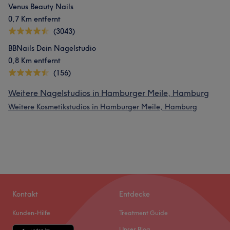
Venus Beauty Nails
0,7 Km entfernt
(3043)
BBNails Dein Nagelstudio
0,8 Km entfernt
(156)
Weitere Nagelstudios in Hamburger Meile, Hamburg
Weitere Kosmetikstudios in Hamburger Meile, Hamburg
Kontakt
Entdecke
Kunden-Hilfe
Treatment Guide
Unser Blog