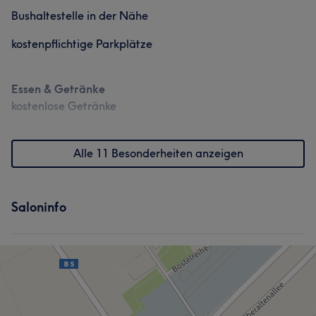
Bushaltestelle in der Nähe
kostenpflichtige Parkplätze
Essen & Getränke
kostenlose Getränke
Alle 11 Besonderheiten anzeigen
Saloninfo