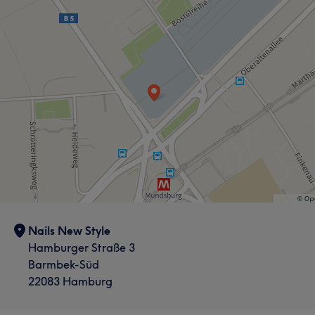
Nails New Style
Hamburger Straße 3
Barmbek-Süd
22083 Hamburg