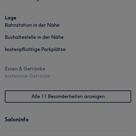
Lage
Bahnstation in der Nähe
Bushaltestelle in der Nähe
kostenpflichtige Parkplätze
Essen & Getränke
kostenlose Getränke
Alle 11 Besonderheiten anzeigen
Saloninfo