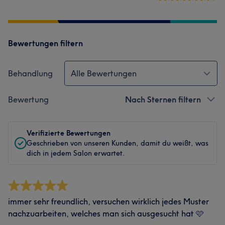
Bewertungen filtern
Behandlung
Alle Bewertungen
Bewertung
Nach Sternen filtern
Verifizierte Bewertungen
Geschrieben von unseren Kunden, damit du weißt, was
dich in jedem Salon erwartet.
immer sehr freundlich, versuchen wirklich jedes Muster
nachzuarbeiten, welches man sich ausgesucht hat 🩷