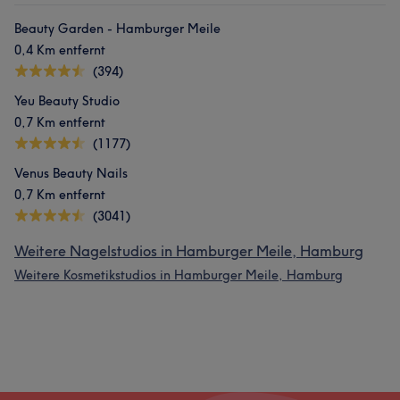
Beauty Garden - Hamburger Meile
0,4 Km entfernt
(394)
Yeu Beauty Studio
0,7 Km entfernt
(1177)
Venus Beauty Nails
0,7 Km entfernt
(3041)
Weitere Nagelstudios in Hamburger Meile, Hamburg
Weitere Kosmetikstudios in Hamburger Meile, Hamburg