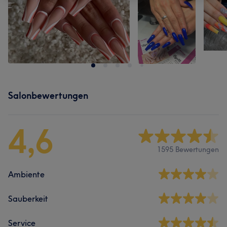
Salonbewertungen
4,6
1595 Bewertungen
Ambiente
Sauberkeit
Service