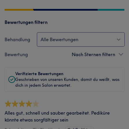
Bewertungen filtern
Behandlung
Alle Bewertungen
Bewertung
Nach Sternen filtern
Verifizierte Bewertungen
Geschrieben von unseren Kunden, damit du weißt, was
dich in jedem Salon erwartet.
Alles gut, schnell und sauber gearbeitet. Pediküre
könnte etwas sorgfältiger sein