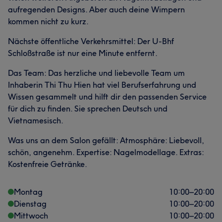
aufregenden Designs. Aber auch deine Wimpern
kommen nicht zu kurz.
Nächste öffentliche Verkehrsmittel: Der U-Bhf
Schloßstraße ist nur eine Minute entfernt.
Das Team: Das herzliche und liebevolle Team um
Inhaberin Thi Thu Hien hat viel Berufserfahrung und
Wissen gesammelt und hilft dir den passenden Service
für dich zu finden. Sie sprechen Deutsch und
Vietnamesisch.
Was uns an dem Salon gefällt: Atmosphäre: Liebevoll,
schön, angenehm. Expertise: Nagelmodellage. Extras:
Kostenfreie Getränke.
Montag
10:00
–
20:00
Dienstag
10:00
–
20:00
Mittwoch
10:00
–
20:00