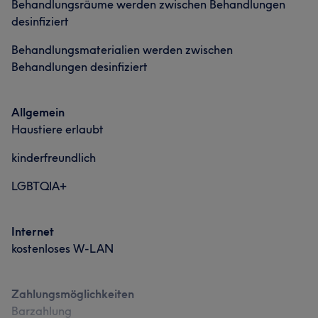
Behandlungsräume werden zwischen Behandlungen
desinfiziert
Behandlungsmaterialien werden zwischen
Behandlungen desinfiziert
Allgemein
Haustiere erlaubt
kinderfreundlich
LGBTQIA+
Internet
kostenloses W-LAN
Zahlungsmöglichkeiten
Barzahlung