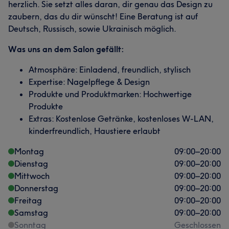
herzlich. Sie setzt alles daran, dir genau das Design zu
zaubern, das du dir wünscht! Eine Beratung ist auf
Deutsch, Russisch, sowie Ukrainisch möglich.
Was uns an dem Salon gefällt:
Atmosphäre: Einladend, freundlich, stylisch
Expertise: Nagelpflege & Design
Produkte und Produktmarken: Hochwertige
Produkte
Extras: Kostenlose Getränke, kostenloses W-LAN,
kinderfreundlich, Haustiere erlaubt
Montag
09:00
–
20:00
Dienstag
09:00
–
20:00
Mittwoch
09:00
–
20:00
Donnerstag
09:00
–
20:00
Freitag
09:00
–
20:00
Samstag
09:00
–
20:00
Sonntag
Geschlossen