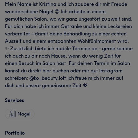
Mein Name ist Kristina und ich zaubere dir mit Freude
wunderschöne Nägel 😍 Ich arbeite in einem
gemütlichen Salon, wo wir ganz ungestört zu zweit sind.
Für dich habe ich immer Getränke und kleine Leckereien
vorbereitet – damit deine Behandlung zu einer echten
Auszeit und einem entspannten Wohlfühlmoment wird.
✨ Zusätzlich biete ich mobile Termine an – gerne komme
ich auch zu dir nach Hause, wenn du wenig Zeit für
einen Besuch im Salon hast. Für deinen Termin im Salon
kannst du direkt hier buchen oder mir auf Instagram
schreiben: @ko_beauty.loft Ich freue mich immer auf
dich und unsere gemeinsame Zeit 💖
Services
Nägel
Portfolio