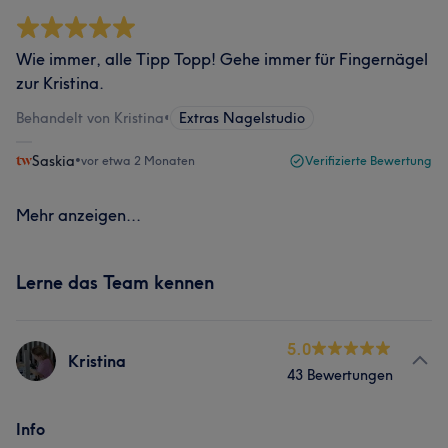
Wie immer, alle Tipp Topp! Gehe immer für Fingernägel
zur Kristina.
Behandelt von Kristina
•
Extras Nagelstudio
Saskia
•
vor etwa 2 Monaten
Verifizierte Bewertung
Mehr anzeigen...
Lerne das Team kennen
5.0
Kristina
43 Bewertungen
Info