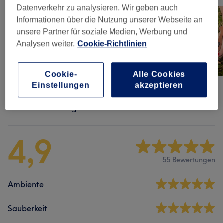
Datenverkehr zu analysieren. Wir geben auch
Informationen über die Nutzung unserer Webseite an
unsere Partner für soziale Medien, Werbung und
Analysen weiter.
Cookie-Richtlinien
Cookie-
Alle Cookies
Einstellungen
akzeptieren
Salonbewertungen
4,9
55 Bewertungen
Ambiente
Sauberkeit