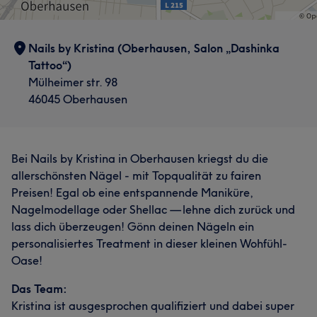
Nails by Kristina (Oberhausen, Salon „Dashinka
Tattoo“)
Mülheimer str. 98
46045 Oberhausen
Bei Nails by Kristina in Oberhausen kriegst du die
allerschönsten Nägel - mit Topqualität zu fairen
Preisen! Egal ob eine entspannende Maniküre,
Nagelmodellage oder Shellac — lehne dich zurück und
lass dich überzeugen! Gönn deinen Nägeln ein
personalisiertes Treatment in dieser kleinen Wohfühl-
Oase!
Das Team:
Kristina ist ausgesprochen qualifiziert und dabei super