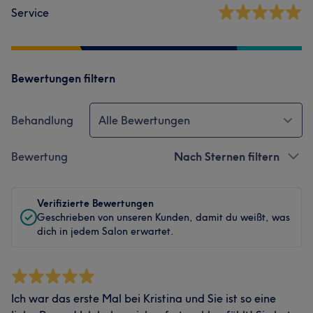
Service
Bewertungen filtern
Behandlung
Alle Bewertungen
Bewertung
Nach Sternen filtern
Verifizierte Bewertungen
Geschrieben von unseren Kunden, damit du weißt, was
dich in jedem Salon erwartet.
Ich war das erste Mal bei Kristina und Sie ist so eine