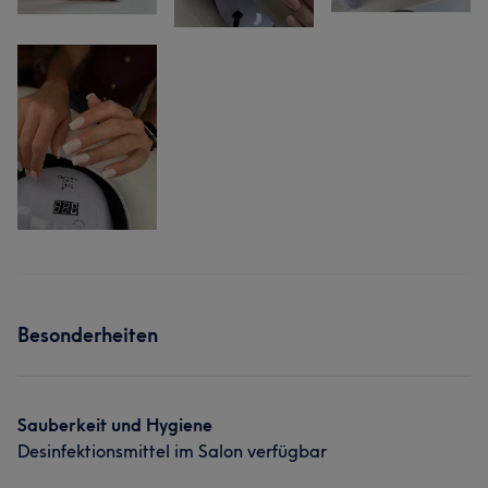
Besonderheiten
Sauberkeit und Hygiene
Desinfektionsmittel im Salon verfügbar