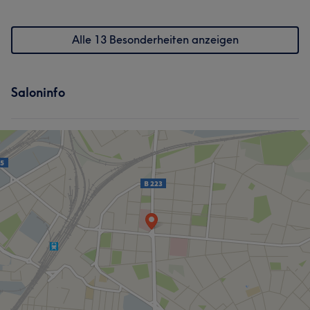
Alle 13 Besonderheiten anzeigen
Saloninfo