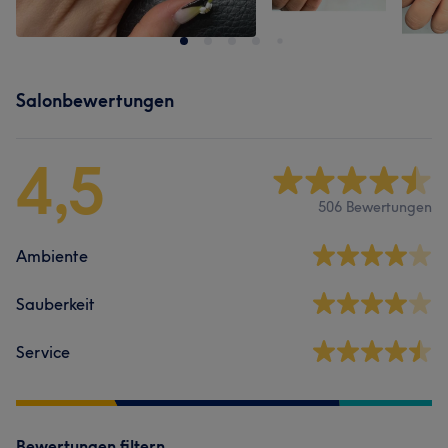
Salonbewertungen
4,5
506 Bewertungen
Ambiente
Sauberkeit
Service
Bewertungen filtern