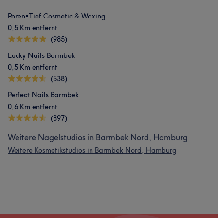
Poren•Tief Cosmetic & Waxing
0,5 Km entfernt
(985)
Lucky Nails Barmbek
0,5 Km entfernt
(538)
Perfect Nails Barmbek
0,6 Km entfernt
(897)
Weitere Nagelstudios in Barmbek Nord, Hamburg
Weitere Kosmetikstudios in Barmbek Nord, Hamburg