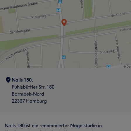
Nails 180.
Fuhlsbüttler Str. 180
Barmbek-Nord
22307 Hamburg
Nails 180 ist ein renommierter Nagelstudio in