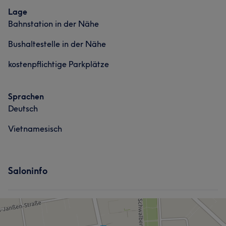
Lage
Bahnstation in der Nähe
Bushaltestelle in der Nähe
kostenpflichtige Parkplätze
Sprachen
Deutsch
Vietnamesisch
Saloninfo