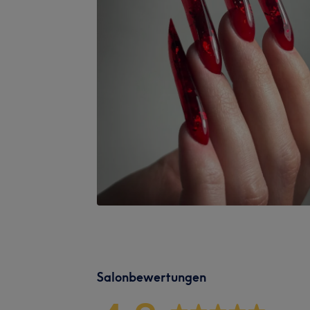
Salonbewertungen