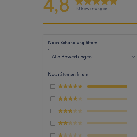
4,8
10 Bewertungen
Nach Behandlung filtern
Alle Bewertungen
Nach Sternen filtern