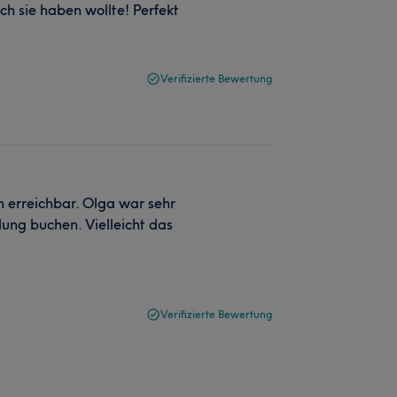
h sie haben wollte! Perfekt
Verifizierte Bewertung
n erreichbar. Olga war sehr
ung buchen. Vielleicht das
Verifizierte Bewertung