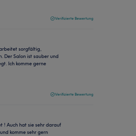
Verifizierte Bewertung
rbeitet sorgfältig,
n. Der Salon ist sauber und
legt. Ich komme gerne
Verifizierte Bewertung
t ! Auch hat sie sehr darauf
en und komme sehr gern