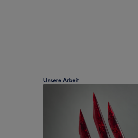
Unsere Arbeit