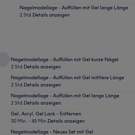
Nagelmodellage - Auffüllen mit Gel lange Länge
2 Std.
Details anzeigen
Nagelmodellage - Auffüllen mit Gel kurze Nägel
2 Std.
Details anzeigen
Nagelmodellage - Auffüllen mit Gel mittlere Länge
2 Std.
Details anzeigen
Nagelmodellage - Auffüllen mit Gel lange Länge
2 Std.
Details anzeigen
Gel, Acryl, Gel Lack - Entfernen
30 Min. - 45 Min.
Details anzeigen
Nagelmodellage - Neues Set mit Gel