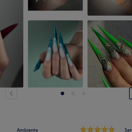
Ambiente
Ser