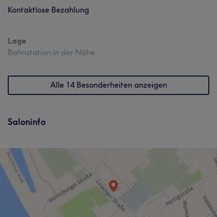
Kontaktlose Bezahlung
Lage
Bahnstation in der Nähe
Alle 14 Besonderheiten anzeigen
Saloninfo