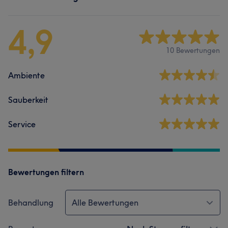
4,9
10 Bewertungen
Ambiente
Sauberkeit
Service
Bewertungen filtern
Behandlung
Alle Bewertungen