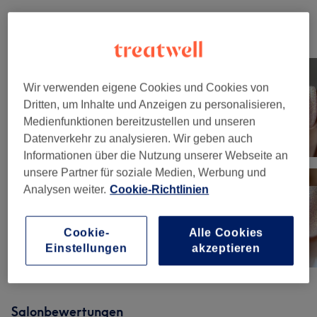
Unsere Arbeit
Bild anklicken für weitere Details
Wir verwenden eigene Cookies und Cookies von
Dritten, um Inhalte und Anzeigen zu personalisieren,
Medienfunktionen bereitzustellen und unseren
Datenverkehr zu analysieren. Wir geben auch
Informationen über die Nutzung unserer Webseite an
unsere Partner für soziale Medien, Werbung und
Analysen weiter.
Cookie-Richtlinien
Cookie-
Alle Cookies
Einstellungen
akzeptieren
Salonbewertungen