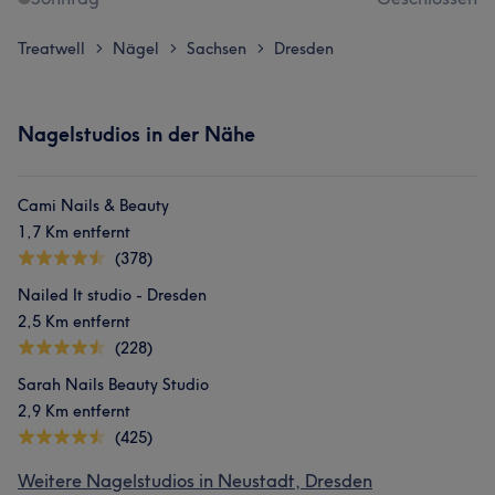
Treatwell
Nägel
Sachsen
Dresden
>
>
>
Nagelstudios in der Nähe
Cami Nails & Beauty
1,7 Km entfernt
(378)
Nailed It studio - Dresden
2,5 Km entfernt
(228)
Sarah Nails Beauty Studio
2,9 Km entfernt
(425)
Weitere Nagelstudios in Neustadt, Dresden