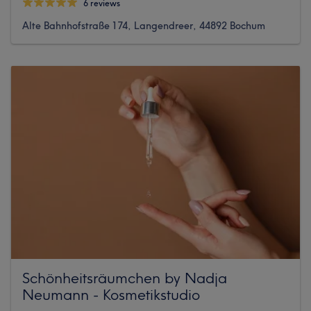
6 reviews
Alte Bahnhofstraße 174, Langendreer, 44892 Bochum
Schönheitsräumchen by Nadja
Neumann - Kosmetikstudio