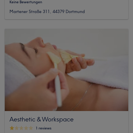
Keine Bewertungen
Martener Straße 311, 44379 Dortmund
Aesthetic & Workspace
1 reviews