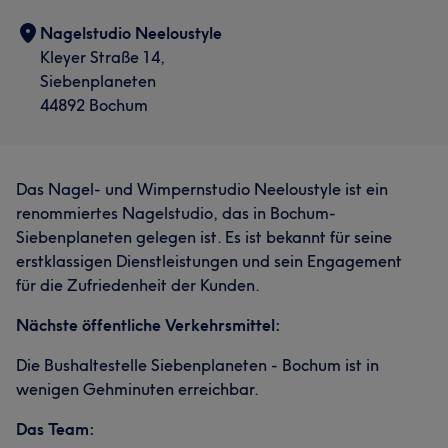
Nagelstudio Neeloustyle
Kleyer Straße 14,
Siebenplaneten
44892 Bochum
Das Nagel- und Wimpernstudio Neeloustyle ist ein
renommiertes Nagelstudio, das in Bochum-
Siebenplaneten gelegen ist. Es ist bekannt für seine
erstklassigen Dienstleistungen und sein Engagement
für die Zufriedenheit der Kunden.
Nächste öffentliche Verkehrsmittel:
Die Bushaltestelle Siebenplaneten - Bochum ist in
wenigen Gehminuten erreichbar.
Das Team: