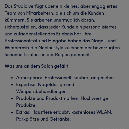
Das Studio verfügt über ein kleines, aber engagiertes
Team von Mitarbeitern, die sich um die Kunden
kümmern. Sie arbeiten unermüdlich daran,
sicherzustellen, dass jeder Kunde ein personalisiertes
und zufriedenstellendes Erlebnis hat. Ihre
Professionalität und Hingabe haben das Nagel- und
Wimpernstudio Neeloustyle zu einem der bevorzugten
Schönheitssalons in der Region gemacht.
Was uns an dem Salon gefällt
Atmosphäre: Professionell, sauber, angenehm.
Expertise: Nageldesign und
Wimpernbehandlungen.
Produkte und Produktmarken: Hochwertige
Produkte.
Extras: Haustiere erlaubt, kostenloses WLAN,
Parkplätze und Getränke.