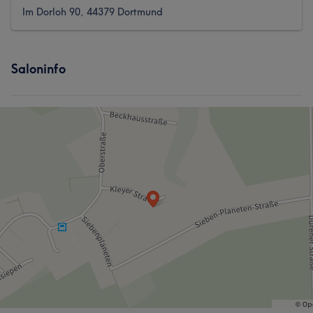
Im Dorloh 90, 44379 Dortmund
Saloninfo