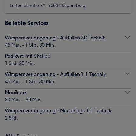
Luitpoldstraße 7A, 93047 Regensburg
Beliebte Services
Wimpernverlängerung - Auffüllen 3D Technik
45 Min. - 1 Std. 30 Min.
Pediküre mit Shellac
1 Std. 25 Min.
Wimpernverlängerung - Auffüllen 1:1 Technik
45 Min. - 1 Std. 30 Min.
Maniküre
30 Min. - 50 Min.
Wimpernverlängerung - Neuanlage 1:1 Technik
2 Std.