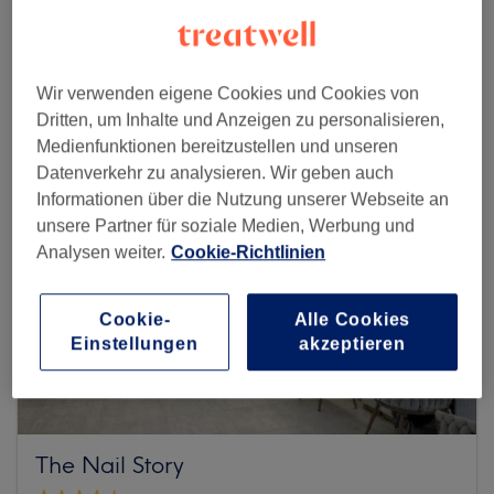
Mehr Salons anzeigen
Wir verwenden eigene Cookies und Cookies von
Dritten, um Inhalte und Anzeigen zu personalisieren,
Medienfunktionen bereitzustellen und unseren
Datenverkehr zu analysieren. Wir geben auch
Informationen über die Nutzung unserer Webseite an
unsere Partner für soziale Medien, Werbung und
Analysen weiter.
Cookie-Richtlinien
Cookie-
Alle Cookies
Einstellungen
akzeptieren
The Nail Story