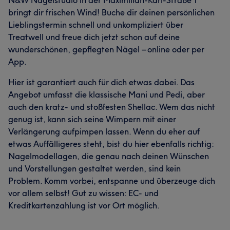
bringt dir frischen Wind! Buche dir deinen persönlichen
Lieblingstermin schnell und unkompliziert über
Treatwell und freue dich jetzt schon auf deine
wunderschönen, gepflegten Nägel – online oder per
App.
Hier ist garantiert auch für dich etwas dabei. Das
Angebot umfasst die klassische Mani und Pedi, aber
auch den kratz- und stoßfesten Shellac. Wem das nicht
genug ist, kann sich seine Wimpern mit einer
Verlängerung aufpimpen lassen. Wenn du eher auf
etwas Auffälligeres steht, bist du hier ebenfalls richtig:
Nagelmodellagen, die genau nach deinen Wünschen
und Vorstellungen gestaltet werden, sind kein
Problem. Komm vorbei, entspanne und überzeuge dich
vor allem selbst! Gut zu wissen: EC- und
Kreditkartenzahlung ist vor Ort möglich.