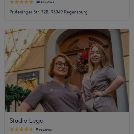
30 reviews
Prüfeninger Str. 72B, 93049 Regensburg
Studio Lega
9 reviews