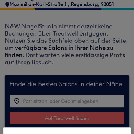
Maximilian-Karl-Straße 1
,
Regensburg
,
93051
N&W NagelStudio nimmt derzeit keine
Buchungen über Treatwell entgegen.
Nutzen Sie das Suchfeld oben auf der Seite,
um
verfügbare Salons in Ihrer Nähe zu
finden.
Dort warten viele erstklassige Profis
auf Ihren Besuch.
Finde die besten Salons in deiner Nähe
Auf Treatwell finden