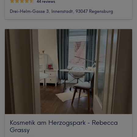
44 reviews
Drei-Helm-Gasse 3, Innenstadt, 93047 Regensburg
Kosmetik am Herzogspark - Rebecca
Grassy