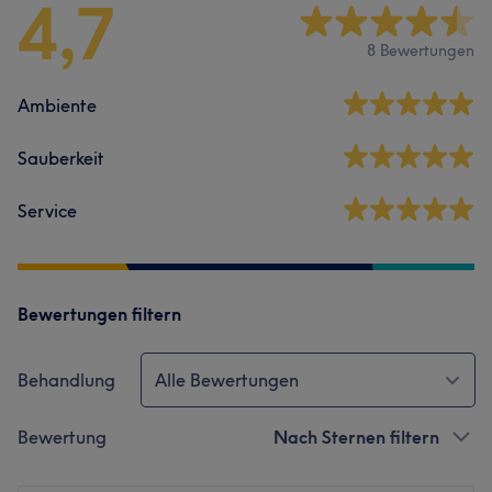
4,7
8 Bewertungen
Ambiente
Sauberkeit
Service
Bewertungen filtern
Behandlung
Alle Bewertungen
Bewertung
Nach Sternen filtern