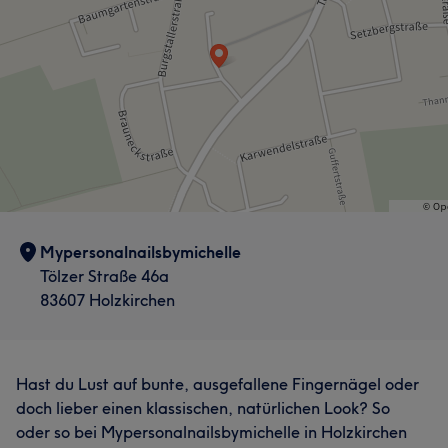
Mypersonalnailsbymichelle
Tölzer Straße 46a
83607 Holzkirchen
Hast du Lust auf bunte, ausgefallene Fingernägel oder
doch lieber einen klassischen, natürlichen Look? So
oder so bei Mypersonalnailsbymichelle in Holzkirchen