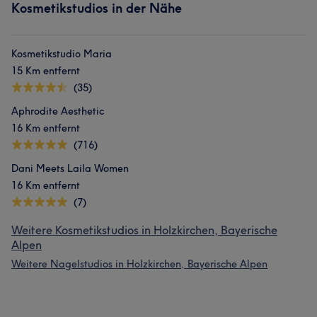
Kosmetikstudios in der Nähe
Kosmetikstudio Maria
15 Km entfernt
(35)
Aphrodite Aesthetic
16 Km entfernt
(716)
Dani Meets Laila Women
16 Km entfernt
(7)
Weitere Kosmetikstudios in Holzkirchen, Bayerische
Alpen
Weitere Nagelstudios in Holzkirchen, Bayerische Alpen