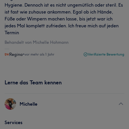
Hygiene. Dennoch ist es nicht ungemütlich oder steril. Es
ist fast wie zuhause ankommen. Egal ob ich Hände,
Füße oder Wimpern machen lasse, bis jetzt war ich
jedes Mal komplett zufrieden. Ich freue mich auf jeden
Termin
Behandelt von Michelle Hohmann
Regina
•
vor mehr als 1 Jahr
Verifizierte Bewertung
Lerne das Team kennen
Michelle
Services