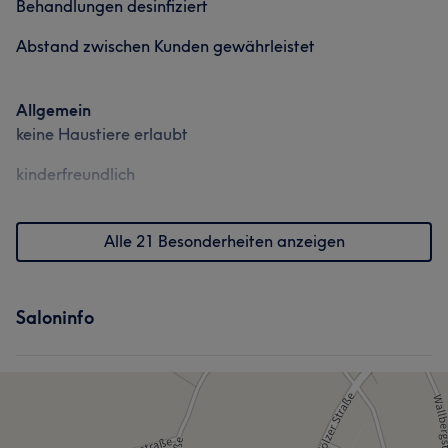
Behandlungen desinfiziert
Abstand zwischen Kunden gewährleistet
Allgemein
keine Haustiere erlaubt
kinderfreundlich
Alle 21 Besonderheiten anzeigen
Saloninfo