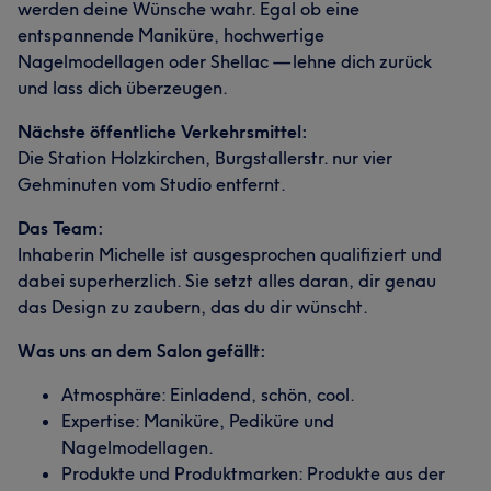
werden deine Wünsche wahr. Egal ob eine
entspannende Maniküre, hochwertige
Nagelmodellagen oder Shellac — lehne dich zurück
und lass dich überzeugen.
Nächste öffentliche Verkehrsmittel:
Die Station Holzkirchen, Burgstallerstr. nur vier
Gehminuten vom Studio entfernt.
Das Team:
Inhaberin Michelle ist ausgesprochen qualifiziert und
dabei superherzlich. Sie setzt alles daran, dir genau
das Design zu zaubern, das du dir wünscht.
Was uns an dem Salon gefällt:
Atmosphäre: Einladend, schön, cool.
Expertise: Maniküre, Pediküre und
Nagelmodellagen.
Produkte und Produktmarken: Produkte aus der