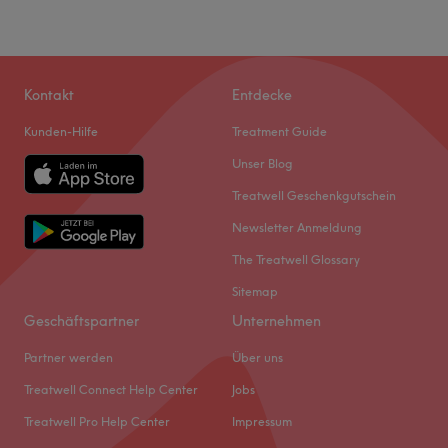
Kontakt
Entdecke
Kunden-Hilfe
Treatment Guide
Unser Blog
Treatwell Geschenkgutschein
Newsletter Anmeldung
The Treatwell Glossary
Sitemap
Geschäftspartner
Unternehmen
Partner werden
Über uns
Treatwell Connect Help Center
Jobs
Treatwell Pro Help Center
Impressum