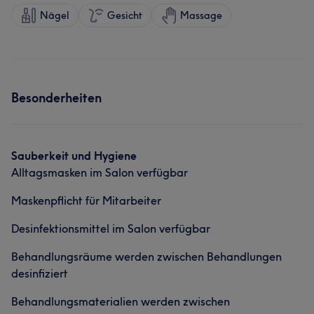
Nägel
Gesicht
Massage
Besonderheiten
Sauberkeit und Hygiene
Alltagsmasken im Salon verfügbar
Maskenpflicht für Mitarbeiter
Desinfektionsmittel im Salon verfügbar
Behandlungsräume werden zwischen Behandlungen
desinfiziert
Behandlungsmaterialien werden zwischen