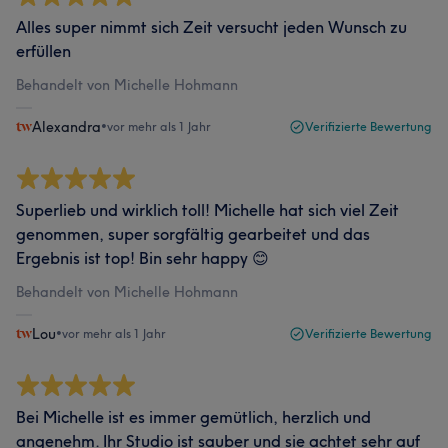
Alles super nimmt sich Zeit versucht jeden Wunsch zu
erfüllen
Behandelt von Michelle Hohmann
Alexandra
•
vor mehr als 1 Jahr
Verifizierte Bewertung
Superlieb und wirklich toll! Michelle hat sich viel Zeit
genommen, super sorgfältig gearbeitet und das
Ergebnis ist top! Bin sehr happy 😊
Behandelt von Michelle Hohmann
Lou
•
vor mehr als 1 Jahr
Verifizierte Bewertung
Bei Michelle ist es immer gemütlich, herzlich und
angenehm. Ihr Studio ist sauber und sie achtet sehr auf