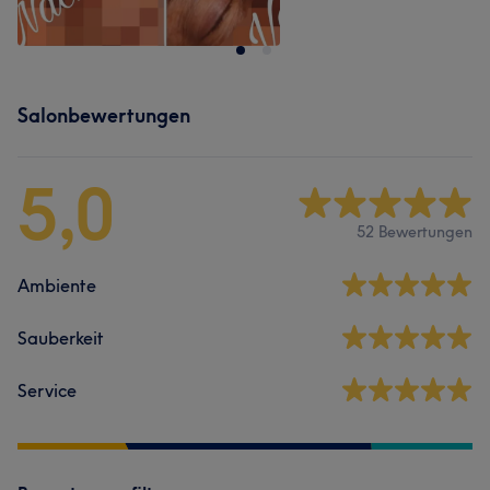
Salonbewertungen
5,0
52 Bewertungen
Ambiente
Sauberkeit
Service