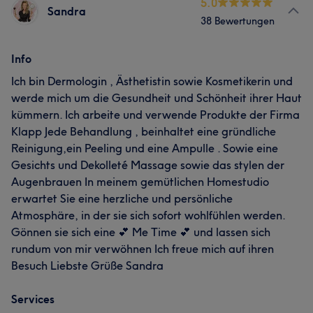
5.0
Sandra
38 Bewertungen
Info
Ich bin Dermologin , Ästhetistin sowie Kosmetikerin und
werde mich um die Gesundheit und Schönheit ihrer Haut
kümmern. Ich arbeite und verwende Produkte der Firma
Klapp Jede Behandlung , beinhaltet eine gründliche
Reinigung,ein Peeling und eine Ampulle . Sowie eine
Gesichts und Dekolleté Massage sowie das stylen der
Augenbrauen In meinem gemütlichen Homestudio
erwartet Sie eine herzliche und persönliche
Atmosphäre, in der sie sich sofort wohlfühlen werden.
Gönnen sie sich eine 💕 Me Time 💕 und lassen sich
rundum von mir verwöhnen Ich freue mich auf ihren
Besuch Liebste Grüße Sandra
Services