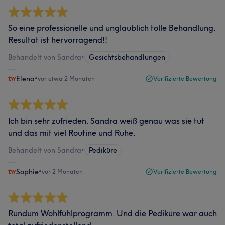
So eine professionelle und unglaublich tolle Behandlung.
Resultat ist hervorragend!!
Behandelt von Sandra
•
Gesichtsbehandlungen
Elena
•
vor etwa 2 Monaten
Verifizierte Bewertung
Ich bin sehr zufrieden. Sandra weiß genau was sie tut
und das mit viel Routine und Ruhe.
Behandelt von Sandra
•
Pediküre
Sophie
•
vor 2 Monaten
Verifizierte Bewertung
Rundum Wohlfühlprogramm. Und die Pediküre war auch