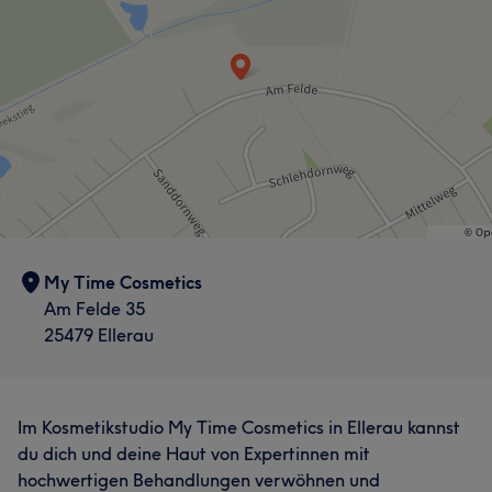
My Time Cosmetics
Am Felde 35
25479 Ellerau
Im Kosmetikstudio My Time Cosmetics in Ellerau kannst
du dich und deine Haut von Expertinnen mit
hochwertigen Behandlungen verwöhnen und