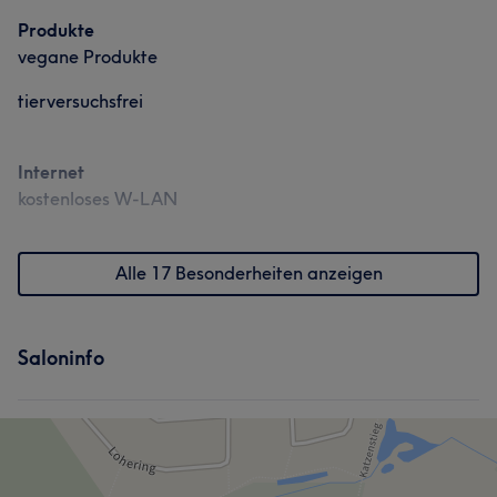
Produkte
vegane Produkte
tierversuchsfrei
Internet
kostenloses W-LAN
Alle 17 Besonderheiten anzeigen
Saloninfo