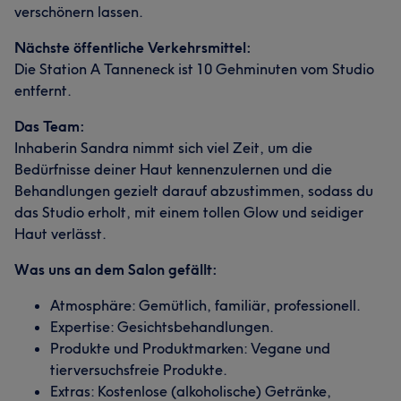
verschönern lassen.
Nächste öffentliche Verkehrsmittel:
Die Station A Tanneneck ist 10 Gehminuten vom Studio
entfernt.
Das Team:
Inhaberin Sandra nimmt sich viel Zeit, um die
Bedürfnisse deiner Haut kennenzulernen und die
Behandlungen gezielt darauf abzustimmen, sodass du
das Studio erholt, mit einem tollen Glow und seidiger
Haut verlässt.
Was uns an dem Salon gefällt:
Atmosphäre: Gemütlich, familiär, professionell.
Expertise: Gesichtsbehandlungen.
Produkte und Produktmarken: Vegane und
tierversuchsfreie Produkte.
Extras: Kostenlose (alkoholische) Getränke,