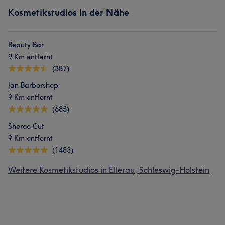
Kosmetikstudios in der Nähe
Beauty Bar
9 Km entfernt
(387)
Jan Barbershop
9 Km entfernt
(685)
Sheroo Cut
9 Km entfernt
(1483)
Weitere Kosmetikstudios in Ellerau, Schleswig-Holstein