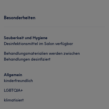
Besonderheiten
Sauberkeit und Hygiene
Desinfektionsmittel im Salon verfügbar
Behandlungsmaterialien werden zwischen
Behandlungen desinfiziert
Allgemein
kinderfreundlich
LGBTQIA+
klimatisiert