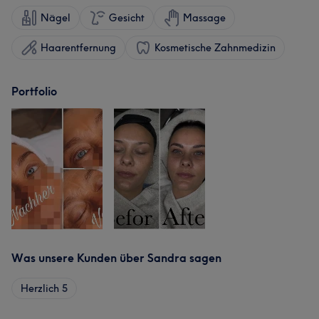
Nägel
Gesicht
Massage
Haarentfernung
Kosmetische Zahnmedizin
Portfolio
Was unsere Kunden über Sandra sagen
Herzlich
5