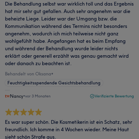
Die Behandlung selbst war wirklich toll und das Ergebnis
hat mir sehr gut gefallen. Auch sehr angenehm war die
beheizte Liege. Leider war der Umgang bzw. die
Kommunikation während des Termins nicht besonders
angenehm, wodurch ich mich teilweise nicht ganz
wohlgefühlt habe. Angefangen hat es beim Empfang
und während der Behandlung wurde leider nichts
erklärt oder generell erzählt was genau gemacht wird
oder danach zu beachten ist.
Behandelt von Oksana
•
Feuchtigkeitsspendende Gesichtsbehandlung
Nancy
•
vor 3 Monaten
Verifizierte Bewertung
Es war super schön. Die Kosmetikerin ist ein Schatz, sehr
freundlich. Ich komme in 4 Wochen wieder. Meine Haut
sieht schön Strafe aus.