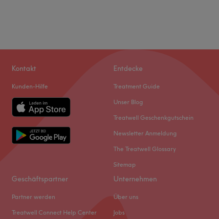
Kontakt
Entdecke
Kunden-Hilfe
Treatment Guide
Unser Blog
Treatwell Geschenkgutschein
Newsletter Anmeldung
The Treatwell Glossary
Sitemap
Geschäftspartner
Unternehmen
Partner werden
Über uns
Treatwell Connect Help Center
Jobs