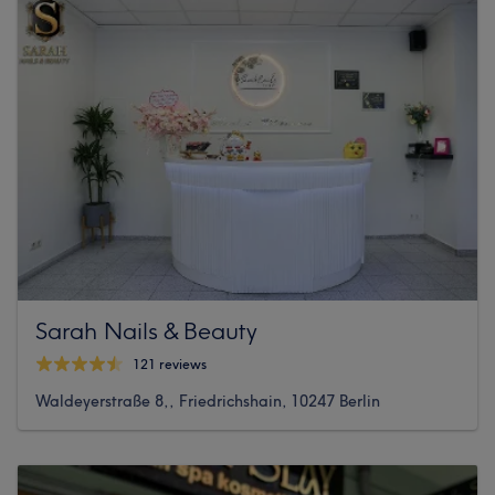
Sarah Nails & Beauty
121 reviews
Waldeyerstraße 8,, Friedrichshain, 10247 Berlin