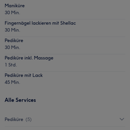
Maniküre
30 Min.
Fingernägel lackieren mit Shellac
30 Min.
Pediküre
30 Min.
Pediküre inkl. Massage
1 Std.
Pediküre mit Lack
45 Min.
Alle Services
Pediküre
(
5
)