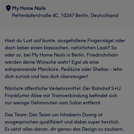
My Home Nails
Pettenkoferstraße 4C, 10247 Berlin, Deutschland
Hast du Lust auf bunte, ausgefallene Fingernägel oder
doch lieber einen klassischen, natürlichen Look? So
oder so, bei My Home Nails in Berlin, Friedrichshain
werden deine Wünsche wahr! Egal ob eine
entspannende Maniküre, Pediküre oder Shellac - lehn
dich zurück und lass dich überzeugen!
Nächste öffentliche Verkehrsmittel: Der Bahnhof S+U
Frankfurter Allee mit Tramverbindung befindet sich
nur wenige Gehminuten vom Salon entfernt.
Das Team: Das Team um Inhaberin Duong ist
ausgesprochen qualifiziert und dabei super herzlich.
Es setzt alles daran, dir genau das Design zu zaubern,