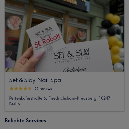
Set & Slay Nail Spa
93 reviews
Pettenkoferstraße 6, Friedrichshain-Kreuzberg, 10247
Berlin
Beliebte Services