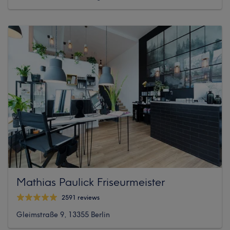
Mathias Paulick Friseurmeister
2591 reviews
Gleimstraße 9, 13355 Berlin