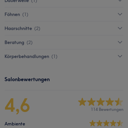
Dauerwelle
(
1
)
Föhnen
(
1
)
Haarschnitte
(
2
)
Beratung
(
2
)
Körperbehandlungen
(
1
)
Salonbewertungen
4,6
114 Bewertungen
Ambiente