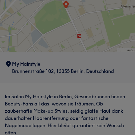
My Hairstyle
Brunnenstraße 102, 13355 Berlin, Deutschland
Im Salon My Hairstyle in Berlin, Gesundbrunnen finden
Beauty-Fans all das, wovon sie träumen. Ob
zauberhafte Make-up Styles, seidig glatte Haut dank
dauerhafter Haarentfernung oder fantastische
Nagelmodellagen: Hier bleibt garantiert kein Wunsch
offen.