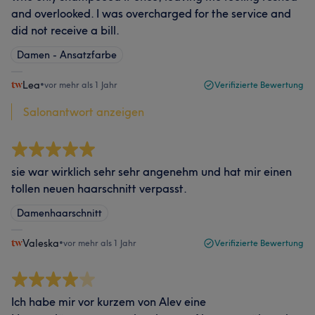
and overlooked. I was overcharged for the service and
did not receive a bill.
Damen - Ansatzfarbe
Lea
•
vor mehr als 1 Jahr
Verifizierte Bewertung
Salonantwort anzeigen
sie war wirklich sehr sehr angenehm und hat mir einen
tollen neuen haarschnitt verpasst.
Damenhaarschnitt
Valeska
•
vor mehr als 1 Jahr
Verifizierte Bewertung
Ich habe mir vor kurzem von Alev eine