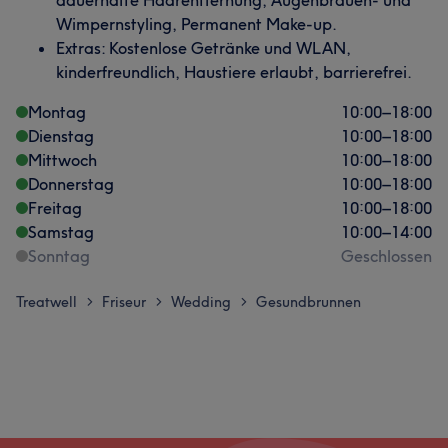
Wimpernstyling, Permanent Make-up.
Extras: Kostenlose Getränke und WLAN,
kinderfreundlich, Haustiere erlaubt, barrierefrei.
Montag
10:00
–
18:00
Dienstag
10:00
–
18:00
Mittwoch
10:00
–
18:00
Donnerstag
10:00
–
18:00
Freitag
10:00
–
18:00
Samstag
10:00
–
14:00
Sonntag
Geschlossen
Treatwell
Friseur
Wedding
Gesundbrunnen
>
>
>