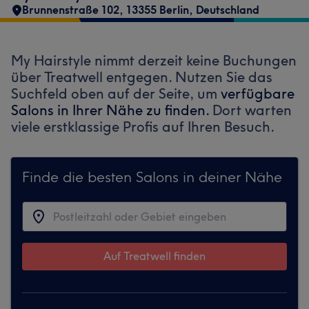
Brunnenstraße 102, 13355 Berlin, Deutschland
My Hairstyle nimmt derzeit keine Buchungen
über Treatwell entgegen. Nutzen Sie das
Suchfeld oben auf der Seite, um
verfügbare
Salons in Ihrer Nähe zu finden.
Dort warten
viele erstklassige Profis auf Ihren Besuch.
Finde die besten Salons in deiner Nähe
Auf Treatwell finden