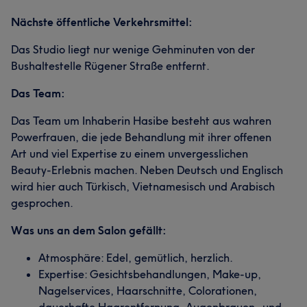
Nächste öffentliche Verkehrsmittel:
Das Studio liegt nur wenige Gehminuten von der
Bushaltestelle Rügener Straße entfernt.
Das Team:
Das Team um Inhaberin Hasibe besteht aus wahren
Powerfrauen, die jede Behandlung mit ihrer offenen
Art und viel Expertise zu einem unvergesslichen
Beauty-Erlebnis machen. Neben Deutsch und Englisch
wird hier auch Türkisch, Vietnamesisch und Arabisch
gesprochen.
Was uns an dem Salon gefällt:
Atmosphäre: Edel, gemütlich, herzlich.
Expertise: Gesichtsbehandlungen, Make-up,
Nagelservices, Haarschnitte, Colorationen,
dauerhafte Haarentfernung, Augenbrauen- und