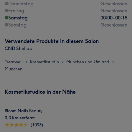
Donnerstag
Geschlossen
Freitag
Geschlossen
Samstag
00:00
–
00:15
Sonntag
Geschlossen
Verwendete Produkte in diesem Salon
CND Shellac
Treatwell
Kosmetikstudio
München und Umland
>
>
>
München
Kosmetikstudios in der Nähe
Bloom Nails Beauty
0,3 Km entfernt
(1093)