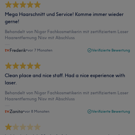
Mega Haarschnitt und Service! Komme immer wieder
gerne!
Behandelt von Nigar Fachkosmetikerin mit zertifiziertem Laser
Haarentfernung Nisv mit Abschluss
Frederik
•
vor 7 Monaten
Verifizierte Bewertung
Clean place and nice staff. Had a nice experience with
laser.
Behandelt von Nigar Fachkosmetikerin mit zertifiziertem Laser
Haarentfernung Nisv mit Abschluss
Zanita
•
vor 8 Monaten
Verifizierte Bewertung