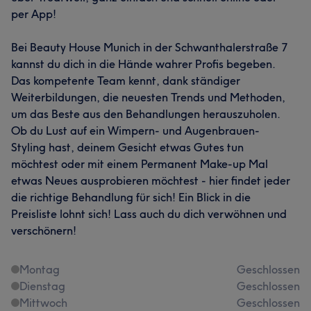
per App!
Bei Beauty House Munich in der Schwanthalerstraße 7
kannst du dich in die Hände wahrer Profis begeben.
Das kompetente Team kennt, dank ständiger
Weiterbildungen, die neuesten Trends und Methoden,
um das Beste aus den Behandlungen herauszuholen.
Ob du Lust auf ein Wimpern- und Augenbrauen-
Styling hast, deinem Gesicht etwas Gutes tun
möchtest oder mit einem Permanent Make-up Mal
etwas Neues ausprobieren möchtest - hier findet jeder
die richtige Behandlung für sich! Ein Blick in die
Preisliste lohnt sich! Lass auch du dich verwöhnen und
verschönern!
Montag
Geschlossen
Dienstag
Geschlossen
Mittwoch
Geschlossen