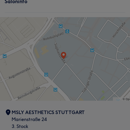
Saloninfo
MSLY AESTHETICS STUTTGART
Marienstraße 24
3. Stock