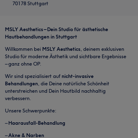
70178 Stuttgart
MSLY Aesthetics – Dein Studio für ästhetische
Hautbehandlungen in Stuttgart
Willkommen bei
MSLY Aesthetics
, deinem exklusiven
Studio für moderne Ästhetik und sichtbare Ergebnisse
– ganz ohne OP.
Wir sind spezialisiert auf
nicht-invasive
Behandlungen
, die Deine natürliche Schönheit
unterstreichen und Dein Hautbild nachhaltig
verbessern.
Unsere Schwerpunkte:
–
Haarausfall-Behandlung
–
Akne & Narben