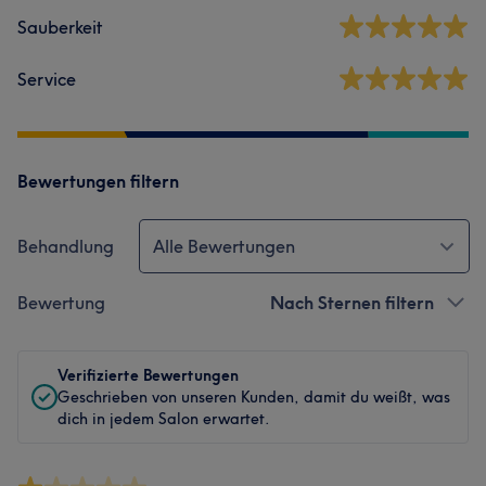
Sauberkeit
Service
Bewertungen filtern
Behandlung
Alle Bewertungen
Bewertung
Nach Sternen filtern
Verifizierte Bewertungen
Geschrieben von unseren Kunden, damit du weißt, was
dich in jedem Salon erwartet.