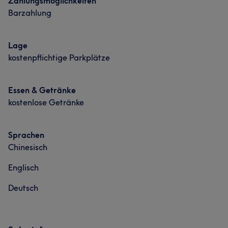
Zahlungsmöglichkeiten
Barzahlung
Lage
kostenpflichtige Parkplätze
Essen & Getränke
kostenlose Getränke
Sprachen
Chinesisch
Englisch
Deutsch