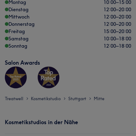
Montag
10:00
–
15:00
Dienstag
12:00
–
20:00
Mittwoch
12:00
–
20:00
Donnerstag
12:00
–
20:00
Freitag
15:00
–
20:00
Samstag
10:00
–
18:00
Sonntag
12:00
–
18:00
Salon Awards
Treatwell
Kosmetikstudio
Stuttgart
Mitte
>
>
>
Kosmetikstudios in der Nähe