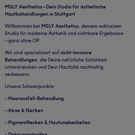
MSLY Aesthetics – Dein Studio für ästhetische
Hautbehandlungen in Stuttgart
Willkommen bei
MSLY Aesthetics
, deinem exklusiven
Studio für moderne Ästhetik und sichtbare Ergebnisse
– ganz ohne OP.
Wir sind spezialisiert auf
nicht-invasive
Behandlungen
, die Deine natürliche Schönheit
unterstreichen und Dein Hautbild nachhaltig
verbessern.
Unsere Schwerpunkte:
–
Haarausfall-Behandlung
–
Akne & Narben
–
Pigmentflecken & Hautunebenheiten
–
Dehnungsstreifen