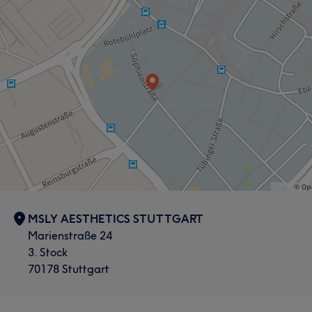
MSLY AESTHETICS STUTTGART
Marienstraße 24
3. Stock
70178 Stuttgart