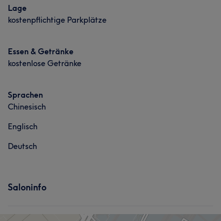
Lage
kostenpflichtige Parkplätze
Essen & Getränke
kostenlose Getränke
Sprachen
Chinesisch
Englisch
Deutsch
Saloninfo