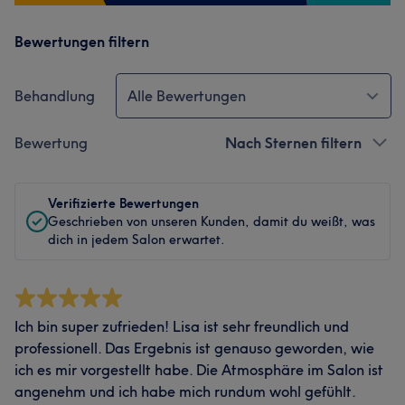
Bewertungen filtern
Behandlung
Alle Bewertungen
Bewertung
Nach Sternen filtern
Verifizierte Bewertungen
Geschrieben von unseren Kunden, damit du weißt, was
dich in jedem Salon erwartet.
Ich bin super zufrieden! Lisa ist sehr freundlich und
professionell. Das Ergebnis ist genauso geworden, wie
ich es mir vorgestellt habe. Die Atmosphäre im Salon ist
angenehm und ich habe mich rundum wohl gefühlt.