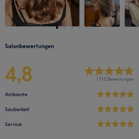
Salonbewertungen
4,8
1710 Bewertungen
Ambiente
Sauberkeit
Service