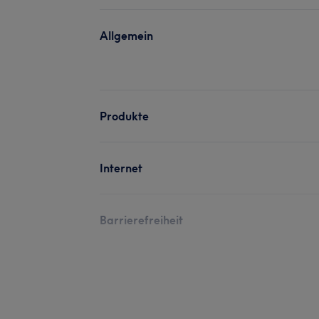
Allgemein
Produkte
Internet
Barrierefreiheit