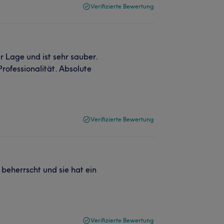
Verifizierte Bewertung
r Lage und ist sehr sauber.
rofessionalität. Absolute
Verifizierte Bewertung
t beherrscht und sie hat ein
Verifizierte Bewertung