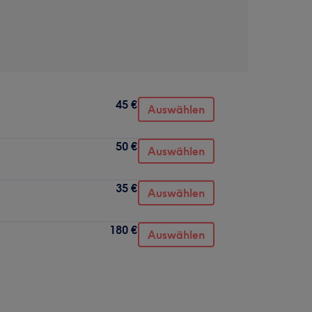
45 €
Auswählen
50 €
Auswählen
35 €
Auswählen
180 €
Auswählen