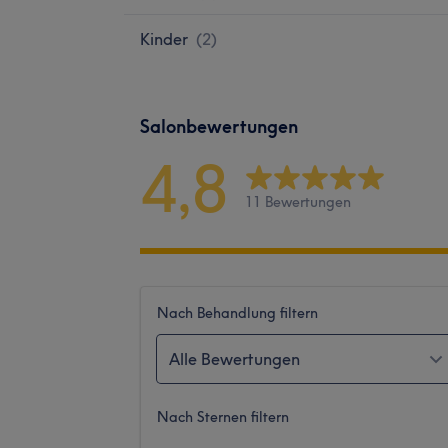
Kinder
(
2
)
Salonbewertungen
4,8
11 Bewertungen
Nach Behandlung filtern
Alle Bewertungen
Nach Sternen filtern