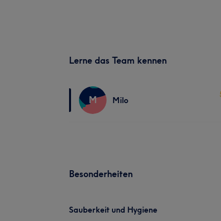
Lerne das Team kennen
M
Milo
Besonderheiten
Sauberkeit und Hygiene