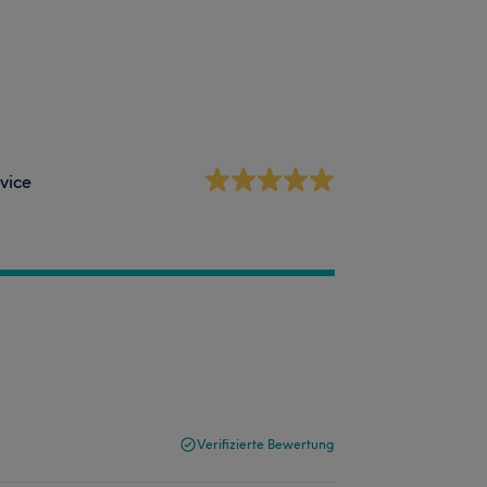
vice
Verifizierte Bewertung