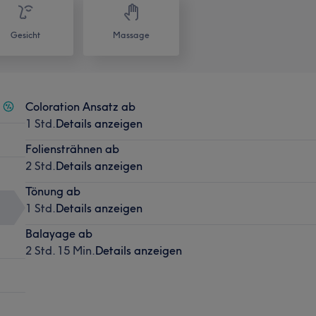
Gesicht
Massage
Coloration Ansatz ab
1 Std.
Details anzeigen
Foliensträhnen ab
2 Std.
Details anzeigen
Tönung ab
1 Std.
Details anzeigen
Balayage ab
2 Std. 15 Min.
Details anzeigen