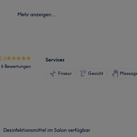
Mehr anzeigen...
5.0
Services
6 Bewertungen
Friseur
Gesicht
Massag
Desinfektionsmittel im Salon verfügbar