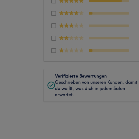
Verifizierte Bewertungen
Geschrieben von unseren Kunden, damit
du weißt, was dich in jedem Salon
erwartet.