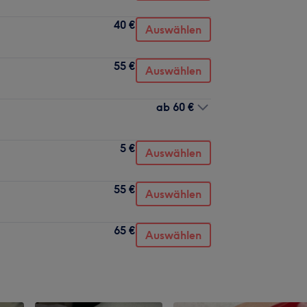
40 €
Auswählen
55 €
Auswählen
ab
60 €
5 €
Auswählen
55 €
Auswählen
65 €
Auswählen