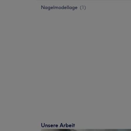
Nagelmodellage
(
1
)
Unsere Arbeit