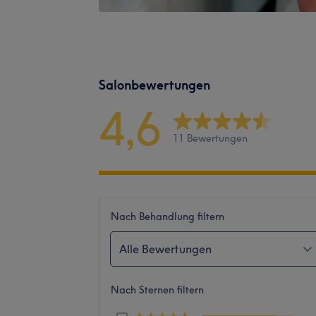
Salonbewertungen
4,6
11 Bewertungen
Nach Behandlung filtern
Alle Bewertungen
Nach Sternen filtern