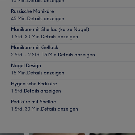
15 Min.
Details anzeigen
Russische Maniküre
45 Min.
Details anzeigen
Maniküre mit Shellac (kurze Nägel)
1 Std. 30 Min.
Details anzeigen
Maniküre mit Gellack
2 Std. - 2 Std. 15 Min.
Details anzeigen
Nagel Design
15 Min.
Details anzeigen
Hygenische Pediküre
1 Std.
Details anzeigen
Pediküre mit Shellac
1 Std. 30 Min.
Details anzeigen