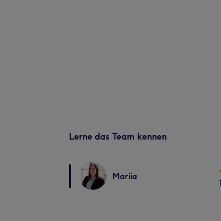
Lerne das Team kennen
Mariia