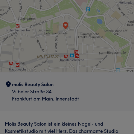
molis Beauty Salon
Vilbeler Straße 34
Frankfurt am Main, Innenstadt
Molis Beauty Salon ist ein kleines Nagel- und
Kosmetikstudio mit viel Herz. Das charmante Studio