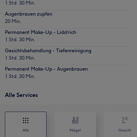
1 Std. 30 Min.
Augenbrauen zupfen
20 Min.
Permanent Make-Up - Lidstrich
1 Std. 30 Min.
Gesichtsbehandlung - Tiefenreinigung
1 Std. 30 Min.
Permanent Make-Up - Augenbrauen
1 Std. 30 Min.
Alle Services
Alle
Nägel
Gesicht