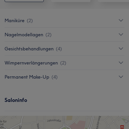
Maniküre
(
2
)
Nagelmodellagen
(
2
)
Gesichtsbehandlungen
(
4
)
Wimpernverlängerungen
(
2
)
Permanent Make-Up
(
4
)
Saloninfo