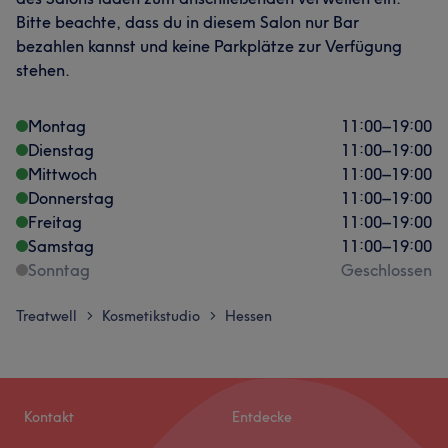
Bitte beachte, dass du in diesem Salon nur Bar
bezahlen kannst und keine Parkplätze zur Verfügung
stehen.
Montag
11:00
–
19:00
Dienstag
11:00
–
19:00
Mittwoch
11:00
–
19:00
Donnerstag
11:00
–
19:00
Freitag
11:00
–
19:00
Samstag
11:00
–
19:00
Sonntag
Geschlossen
Treatwell
Kosmetikstudio
Hessen
>
>
Kontakt
Entdecke