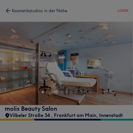
Kosmetikstudios in der Nähe
LOGIN
molis Beauty Salon
Vilbeler Straße 34
,
Frankfurt am Main, Innenstadt