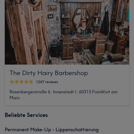
The Dirty Hairy Barbershop
1247 reviews
Rosenbergerstraße 6, Innenstadt I, 60313 Frankfurt am
Main
Beliebte Services
Permanent Make-Up - Lippenschattierung