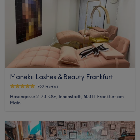
Manekii Lashes & Beauty Frankfurt
768 reviews
Hasengasse 21/3. OG, Innenstadt, 60311 Frankfurt am
Main