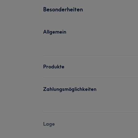
Besonderheiten
Allgemein
Produkte
Zahlungsmöglichkeiten
Lage