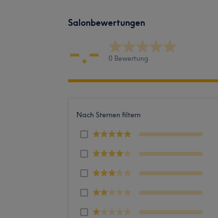
Salonbewertungen
-.-
0 Bewertung
Nach Sternen filtern