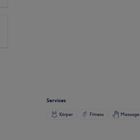
Services
Körper
Fitness
Massage