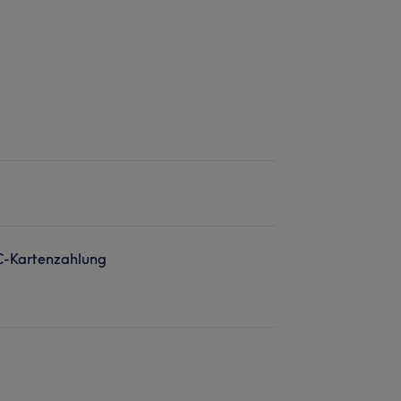
C-Kartenzahlung