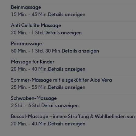
Beinmassage
15 Min. - 45 Min.
Details anzeigen
Anti Cellulite Massage
20 Min. - 1 Std.
Details anzeigen
Paarmassage
50 Min. - 1 Std. 30 Min.
Details anzeigen
Massage für Kinder
20 Min. - 40 Min.
Details anzeigen
Sommer-Massage mit eisgekühlter Aloe Vera
25 Min. - 55 Min.
Details anzeigen
Schwaben-Massage
2 Std. - 6 Std.
Details anzeigen
Buccal-Massage – innere Straffung & Wohlbefinden von
20 Min. - 40 Min.
Details anzeigen