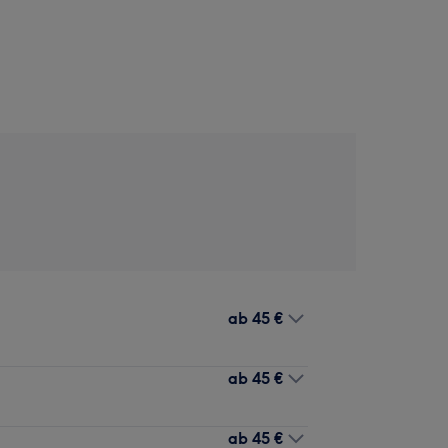
ab
45 €
ab
45 €
ab
45 €