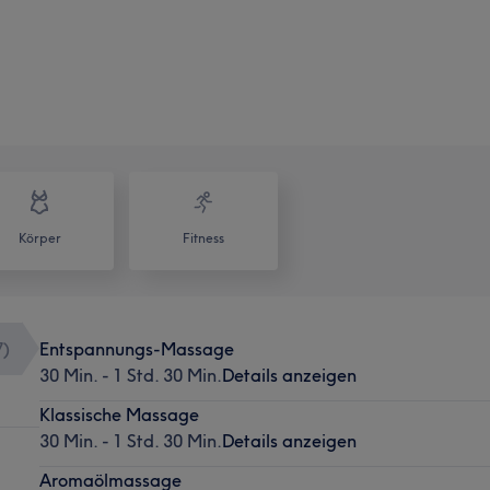
Körper
Fitness
7
)
Entspannungs-Massage
30 Min. - 1 Std. 30 Min.
Details anzeigen
Klassische Massage
30 Min. - 1 Std. 30 Min.
Details anzeigen
Aromaölmassage