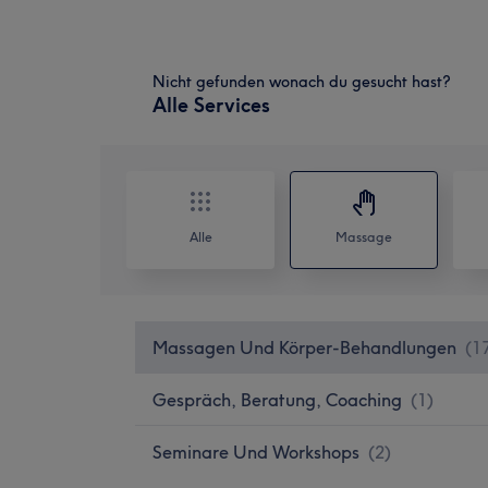
Nicht gefunden wonach du gesucht hast?
Alle Services
Alle
Massage
Massagen Und Körper-Behandlungen
(
1
Gespräch, Beratung, Coaching
(
1
)
Seminare Und Workshops
(
2
)