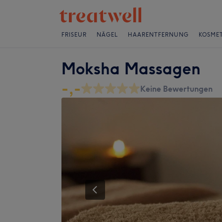
FRISEUR
NÄGEL
HAARENTFERNUNG
KOSMET
Moksha Massagen
-,-
Keine Bewertungen