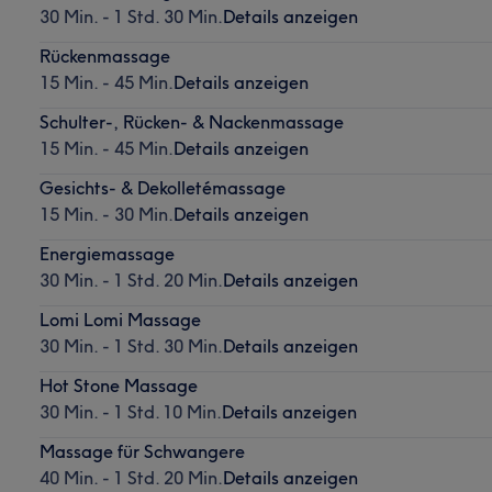
30 Min. - 1 Std. 30 Min.
Details anzeigen
Rückenmassage
15 Min. - 45 Min.
Details anzeigen
Schulter-, Rücken- & Nackenmassage
15 Min. - 45 Min.
Details anzeigen
Gesichts- & Dekolletémassage
15 Min. - 30 Min.
Details anzeigen
Energiemassage
30 Min. - 1 Std. 20 Min.
Details anzeigen
Lomi Lomi Massage
30 Min. - 1 Std. 30 Min.
Details anzeigen
Hot Stone Massage
30 Min. - 1 Std. 10 Min.
Details anzeigen
Massage für Schwangere
40 Min. - 1 Std. 20 Min.
Details anzeigen