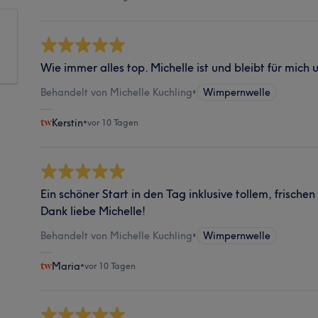
Wie immer alles top. Michelle ist und bleibt für mich 
Behandelt von Michelle Kuchling
•
Wimpernwelle
Kerstin
•
vor 10 Tagen
Ein schöner Start in den Tag inklusive tollem, frische
Dank liebe Michelle!
Behandelt von Michelle Kuchling
•
Wimpernwelle
Maria
•
vor 10 Tagen