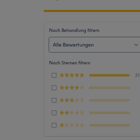
Nach Behandlung filtern
Alle Bewertungen
Nach Sternen filtern
3