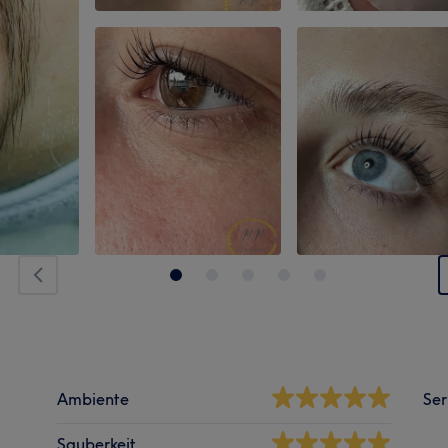
Ambiente
Ser
Sauberkeit