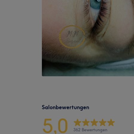
Salonbewertungen
5,0
362 Bewertungen