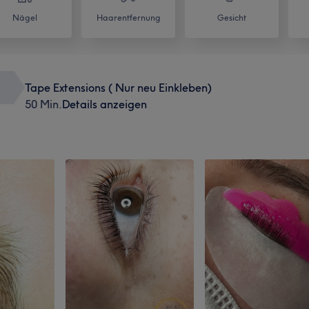
Nägel
Haarentfernung
Gesicht
Tape Extensions ( Nur neu Einkleben)
50 Min.
Details anzeigen