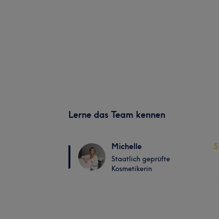
Lerne das Team kennen
Michelle
5
Staatlich geprüfte
Kosmetikerin