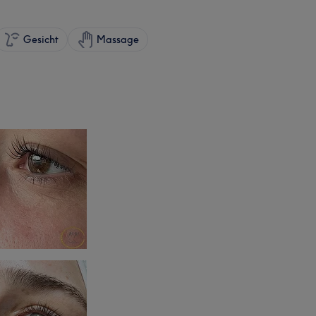
Gesicht
Massage