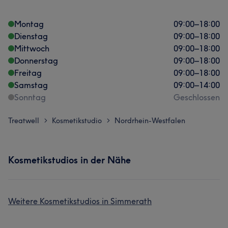
Montag
09:00
–
18:00
Dienstag
09:00
–
18:00
Mittwoch
09:00
–
18:00
Donnerstag
09:00
–
18:00
Freitag
09:00
–
18:00
Samstag
09:00
–
14:00
Sonntag
Geschlossen
Treatwell
Kosmetikstudio
Nordrhein-Westfalen
>
>
Kosmetikstudios in der Nähe
Weitere Kosmetikstudios in Simmerath