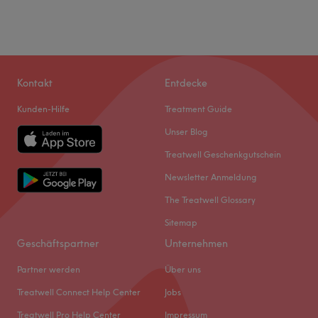
Kontakt
Entdecke
Kunden-Hilfe
Treatment Guide
Unser Blog
Treatwell Geschenkgutschein
Newsletter Anmeldung
The Treatwell Glossary
Sitemap
Geschäftspartner
Unternehmen
Partner werden
Über uns
Treatwell Connect Help Center
Jobs
Treatwell Pro Help Center
Impressum