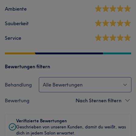
Ambiente
Sauberkeit
Service
Bewertungen filtern
Behandlung
Alle Bewertungen
Bewertung
Nach Sternen filtern
Verifizierte Bewertungen
Geschrieben von unseren Kunden, damit du weißt, was
dich in jedem Salon erwartet.