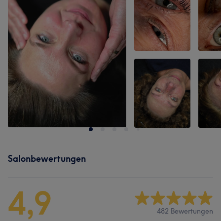
Salonbewertungen
4,9
482 Bewertungen