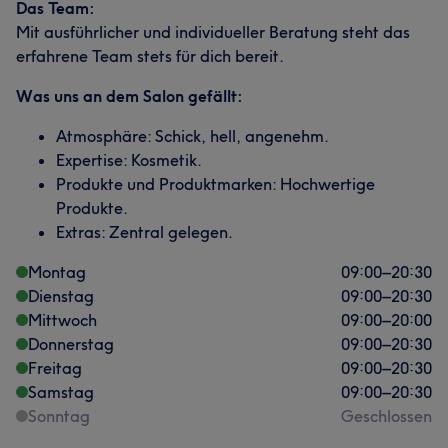
Das Team:
Mit ausführlicher und individueller Beratung steht das
erfahrene Team stets für dich bereit.
Was uns an dem Salon gefällt:
Atmosphäre: Schick, hell, angenehm.
Expertise: Kosmetik.
Produkte und Produktmarken: Hochwertige
Produkte.
Extras: Zentral gelegen.
Montag
09:00
–
20:30
Dienstag
09:00
–
20:30
Mittwoch
09:00
–
20:00
Donnerstag
09:00
–
20:30
Freitag
09:00
–
20:30
Samstag
09:00
–
20:30
Sonntag
Geschlossen