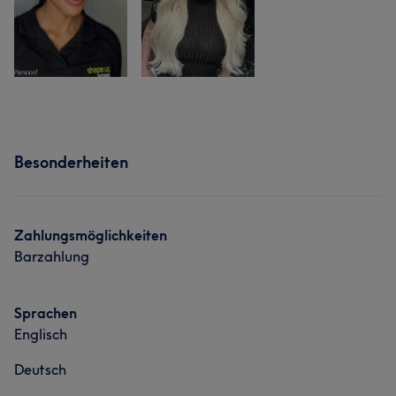
Besonderheiten
Zahlungsmöglichkeiten
Barzahlung
Sprachen
Englisch
Deutsch