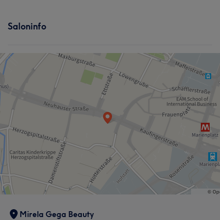
Saloninfo
Mirela Gega Beauty