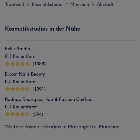
Treatwell
Kosmetikstudio
München
Altstadt
>
>
>
Kosmetikstudios in der Nähe
Feli's Studio
0,3 Km entfernt
(1388)
Bloom Nails Beauty
0,3 Km entfernt
(1091)
Rodrigo Rodrigues Hair & Fashion Coiffeur
0,7 Km entfernt
(594)
Weitere Kosmetikstudios in Marienplatz, München