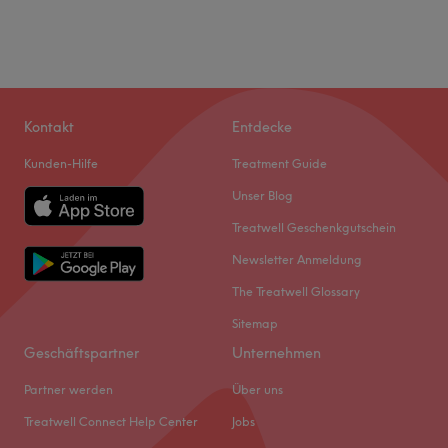
Kontakt
Entdecke
Kunden-Hilfe
Treatment Guide
Unser Blog
Treatwell Geschenkgutschein
Newsletter Anmeldung
The Treatwell Glossary
Sitemap
Geschäftspartner
Unternehmen
Partner werden
Über uns
Treatwell Connect Help Center
Jobs