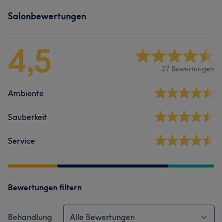
Salonbewertungen
4,5
27 Bewertungen
Ambiente
Sauberkeit
Service
Bewertungen filtern
Behandlung
Alle Bewertungen