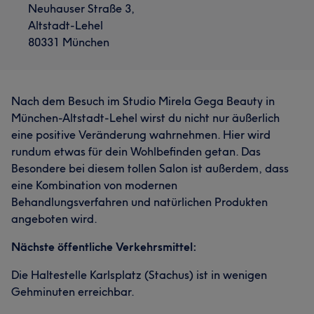
Neuhauser Straße 3,
Altstadt-Lehel
80331 München
Nach dem Besuch im Studio Mirela Gega Beauty in
München-Altstadt-Lehel wirst du nicht nur äußerlich
eine positive Veränderung wahrnehmen. Hier wird
rundum etwas für dein Wohlbefinden getan. Das
Besondere bei diesem tollen Salon ist außerdem, dass
eine Kombination von modernen
Behandlungsverfahren und natürlichen Produkten
angeboten wird.
Nächste öffentliche Verkehrsmittel:
Die Haltestelle Karlsplatz (Stachus) ist in wenigen
Gehminuten erreichbar.