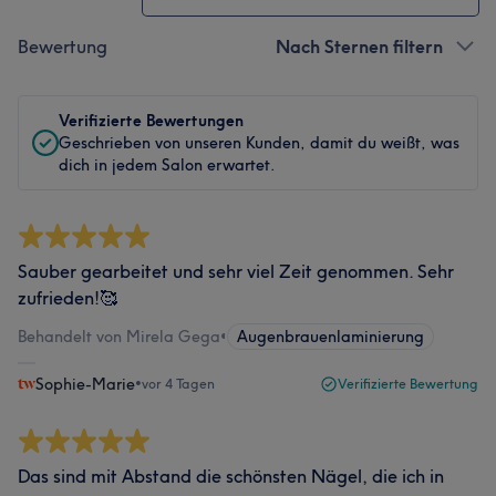
Bewertung
Nach Sternen filtern
Verifizierte Bewertungen
Geschrieben von unseren Kunden, damit du weißt, was
dich in jedem Salon erwartet.
Sauber gearbeitet und sehr viel Zeit genommen. Sehr
zufrieden!🥰
Behandelt von Mirela Gega
•
Augenbrauenlaminierung
Sophie-Marie
•
vor 4 Tagen
Verifizierte Bewertung
Das sind mit Abstand die schönsten Nägel, die ich in