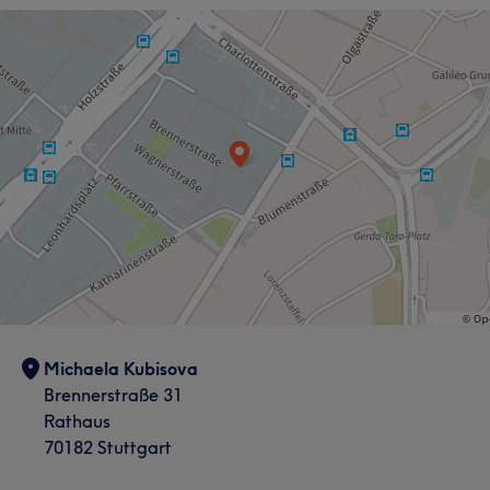
Michaela Kubisova
Brennerstraße 31
Rathaus
70182 Stuttgart