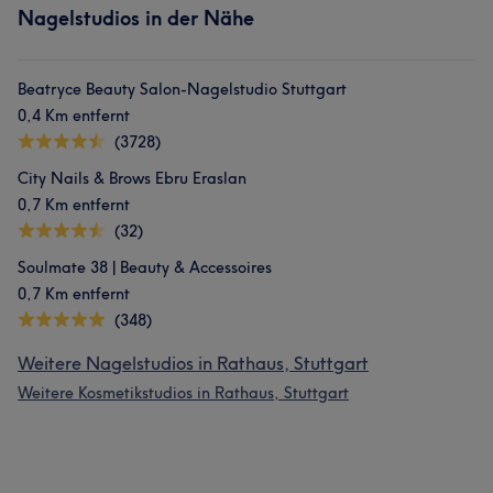
Nagelstudios in der Nähe
Beatryce Beauty Salon-Nagelstudio Stuttgart
0,4 Km entfernt
(3728)
City ​​Nails & Brows Ebru Eraslan
0,7 Km entfernt
(32)
Soulmate 38 | Beauty & Accessoires
0,7 Km entfernt
(348)
Weitere Nagelstudios in Rathaus, Stuttgart
Weitere Kosmetikstudios in Rathaus, Stuttgart