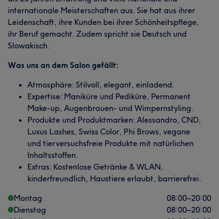
internationale Meisterschaften aus. Sie hat aus ihrer
Leidenschaft, ihre Kunden bei ihrer Schönheitspflege,
ihr Beruf gemacht. Zudem spricht sie Deutsch und
Slowakisch.
Was uns an dem Salon gefällt:
Atmosphäre: Stilvoll, elegant, einladend.
Expertise: Maniküre und Pediküre, Permanent
Make-up, Augenbrauen- und Wimpernstyling.
Produkte und Produktmarken: Alessandro, CND,
Luxus Lashes, Swiss Color, Phi Brows, vegane
und tierversuchsfreie Produkte mit natürlichen
Inhaltsstoffen.
Extras: Kostenlose Getränke & WLAN,
kinderfreundlich, Haustiere erlaubt, barrierefrei.
Montag
08:00
–
20:00
Dienstag
08:00
–
20:00