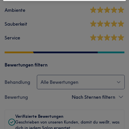
Ambiente
Sauberkeit
Service
Bewertungen filtern
Behandlung
Alle Bewertungen
Bewertung
Nach Sternen filtern
Verifizierte Bewertungen
Geschrieben von unseren Kunden, damit du weißt, was
dich in jedem Salon erwartet.