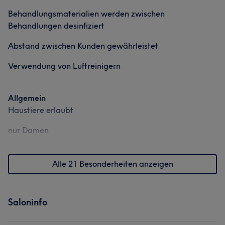
Behandlungsmaterialien werden zwischen
Behandlungen desinfiziert
Abstand zwischen Kunden gewährleistet
Verwendung von Luftreinigern
Allgemein
Haustiere erlaubt
nur Damen
Alle 21 Besonderheiten anzeigen
Saloninfo