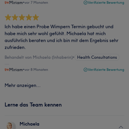
Miriam
•
vor 7 Monaten
Verifizierte Bewertung
Ich habe einen Probe Wimpern Termin gebucht und
habe mich sehr wohl gefühlt. Michaela hat mich
ausführlich beraten und ich bin mit dem Ergebnis sehr
zufrieden.
Behandelt von Michaela (Inhaberin)
•
Health Consultations
Miriam
•
vor 8 Monaten
Verifizierte Bewertung
Mehr anzeigen...
Lerne das Team kennen
Michaela