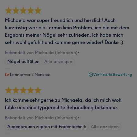
Michaela war super freundlich und herzlich! Auch
kurzfristig war ein Termin kein Problem, ich bin mit dem
Ergebnis meiner Nägel sehr zufrieden. Ich habe mich
sehr wohl gefühlt und komme gerne wieder! Danke :)
Behandelt von Michaela (Inhaberin)
•
Nägel auffüllen
Alle anzeigen
Leonie
•
vor 7 Monaten
Verifizierte Bewertung
Ich komme sehr gerne zu Michaela, da ich mich wohl
fühle und eine typgerechte Behandlung bekomme.
Behandelt von Michaela (Inhaberin)
•
Augenbrauen zupfen mit Fadentechnik
Alle anzeigen