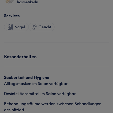
KosmetikerIn
Services
Nägel
Gesicht
Besonderheiten
Sauberkeit und Hygiene
Alltagsmasken im Salon verfügbar
Desinfektionsmittel im Salon verfügbar
Behandlungsräume werden zwischen Behandlungen
desinfiziert