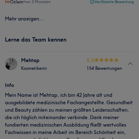
Özlem
•
vor 3 Monaten
Verifizierte Bewertung
Mehr anzeigen...
Lerne das Team kennen
Mehtap
5.0
Kosmetikerin
154 Bewertungen
Info
Mein Name ist Mehtap, ich bin 42 Jahre alt und
ausgebildete medizinische Fachangestellte. Gesundheit
und Beauty zählen zu meinen größten Leidenschaften,
die ich täglich miteinander verbinde. Dank meiner
fundierten medizinischen Ausbildung fließt wertvolles
Fachwissen in meine Arbeit im Bereich Schönheit ein,