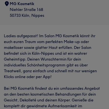
MG Kosmetik
Niehler Straße 168
50733 Köln, Nippes
Ladies aufgepasst! Im Salon MG Kosmetik könnt ihr
euch euren Traum vom perfekten Make-up oder
makelloser sowie glatter Haut erfüllen. Der Salon
befindet sich in Köln-Nippes und ist ein wahrer
Geheimtipp. Deinen Wunschtermin für dein
individuelles Schönheitsprogramm gibt es über
Treatwell, ganz einfach und schnell mit nur wenigen
Klicks online oder per App!
Bei MG Kosmetik findest du ein umfassendes Angebot
an den besten kosmetischen Behandlungen für dein
Gesicht, Dekolleté und deinen Körper. Genieße die
komplett dir gewidmete Aufmerksamkeit im