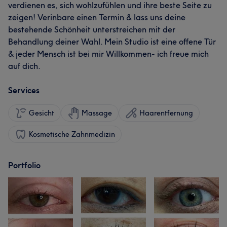
verdienen es, sich wohlzufühlen und ihre beste Seite zu
zeigen! Verinbare einen Termin & lass uns deine
bestehende Schönheit unterstreichen mit der
Behandlung deiner Wahl. Mein Studio ist eine offene Tür
& jeder Mensch ist bei mir Willkommen- ich freue mich
auf dich.
Services
Gesicht
Massage
Haarentfernung
Kosmetische Zahnmedizin
Portfolio