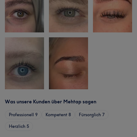
Was unsere Kunden über Mehtap sagen
Professionell
9
Kompetent
8
Fürsorglich
7
Herzlich
5