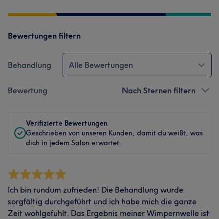
Bewertungen filtern
Behandlung
Alle Bewertungen
Bewertung
Nach Sternen filtern
Verifizierte Bewertungen
Geschrieben von unseren Kunden, damit du weißt, was
dich in jedem Salon erwartet.
Ich bin rundum zufrieden! Die Behandlung wurde
sorgfältig durchgeführt und ich habe mich die ganze
Zeit wohlgefühlt. Das Ergebnis meiner Wimpernwelle ist