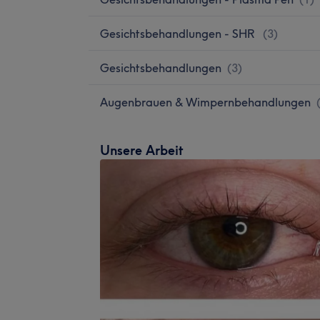
Gesichtsbehandlungen - SHR
(
3
)
Gesichtsbehandlungen
(
3
)
Augenbrauen & Wimpernbehandlungen
Unsere Arbeit