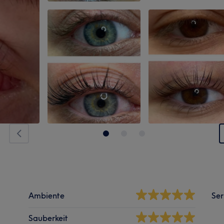
Ambiente
Ser
Sauberkeit