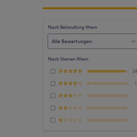
Nach Behandlung filtern
Alle Bewertungen
Nach Sternen filtern
2