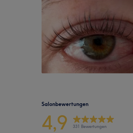
Salonbewertungen
4,9
331 Bewertungen