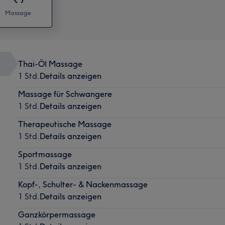
Massage
Thai-Öl Massage
1 Std.
Details anzeigen
Massage für Schwangere
1 Std.
Details anzeigen
Therapeutische Massage
1 Std.
Details anzeigen
Sportmassage
1 Std.
Details anzeigen
Kopf-, Schulter- & Nackenmassage
1 Std.
Details anzeigen
Ganzkörpermassage