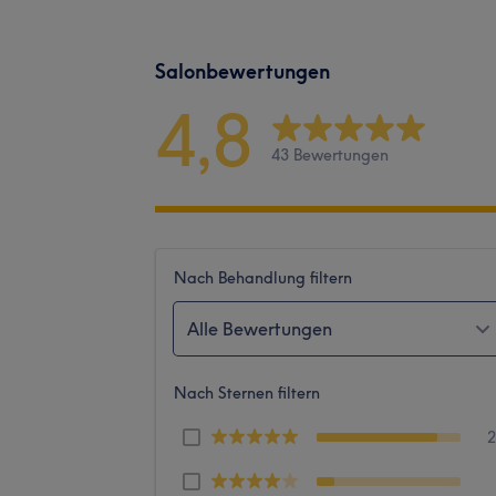
Salonbewertungen
4,8
43 Bewertungen
Nach Behandlung filtern
Alle Bewertungen
Nach Sternen filtern