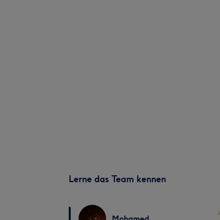
Lerne das Team kennen
Mohamed