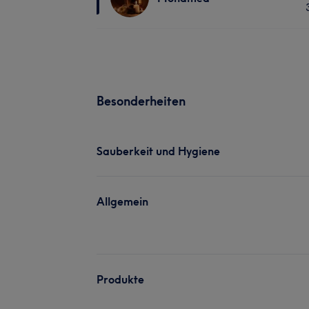
Besonderheiten
Sauberkeit und Hygiene
Allgemein
Produkte