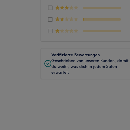
Verifizierte Bewertungen
Geschrieben von unseren Kunden, damit
du weißt, was dich in jedem Salon
erwartet.