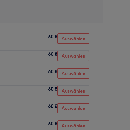
60 €
Auswählen
60 €
Auswählen
60 €
Auswählen
60 €
Auswählen
60 €
Auswählen
60 €
Auswählen