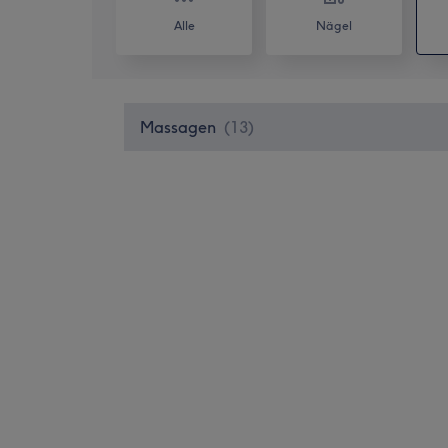
Alle
Nägel
Massagen
(
13
)