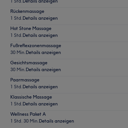
1 Std.
Details anzeigen
Rückenmassage
1 Std.
Details anzeigen
Hot Stone Massage
1 Std.
Details anzeigen
Fußreflexzonenmassage
30 Min.
Details anzeigen
Gesichtsmassage
30 Min.
Details anzeigen
Paarmassage
1 Std.
Details anzeigen
Klassische Massage
1 Std.
Details anzeigen
Wellness Paket A
1 Std. 30 Min.
Details anzeigen