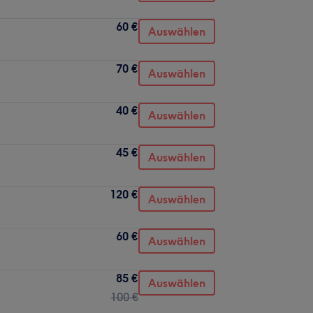
60 €
Auswählen
70 €
Auswählen
40 €
Auswählen
45 €
Auswählen
120 €
Auswählen
60 €
Auswählen
85 €
Auswählen
100 €