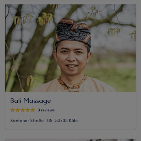
Bali Massage
3 reviews
Xantener Straße 105, 50733 Köln