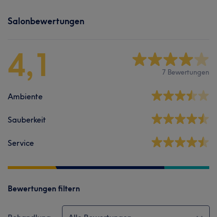
Salonbewertungen
4,1
7 Bewertungen
Ambiente
Sauberkeit
Service
Bewertungen filtern