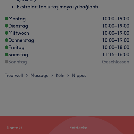
Ekstralar: toplu taşımaya iyi bağlantı
Montag
10:00
–
19:00
Dienstag
10:00
–
19:00
Mittwoch
10:00
–
19:00
Donnerstag
10:00
–
19:00
Freitag
10:00
–
18:00
Samstag
11:15
–
16:00
Sonntag
Geschlossen
Treatwell
Massage
Köln
Nippes
>
>
>
Kontakt
Entdecke