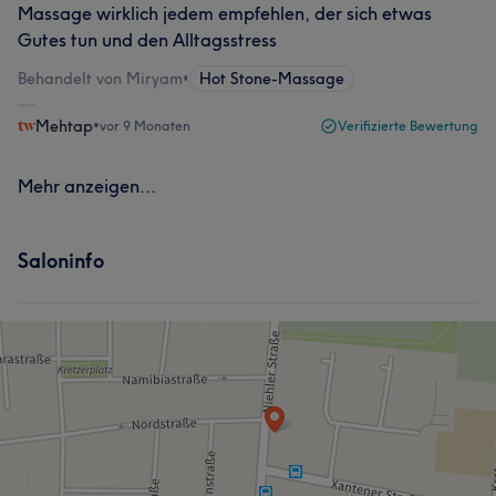
Massage wirklich jedem empfehlen, der sich etwas
Gutes tun und den Alltagsstress
Behandelt von Miryam
•
Hot Stone-Massage
Mehtap
•
vor 9 Monaten
Verifizierte Bewertung
Mehr anzeigen...
Saloninfo