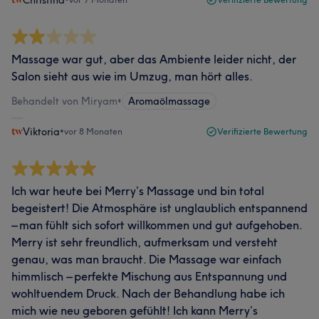
Massage war gut, aber das Ambiente leider nicht, der
Salon sieht aus wie im Umzug, man hört alles.
Behandelt von Miryam
•
Aromaölmassage
Viktoria
•
vor 8 Monaten
Verifizierte Bewertung
Ich war heute bei Merry’s Massage und bin total
begeistert! Die Atmosphäre ist unglaublich entspannend
– man fühlt sich sofort willkommen und gut aufgehoben.
Merry ist sehr freundlich, aufmerksam und versteht
genau, was man braucht. Die Massage war einfach
himmlisch – perfekte Mischung aus Entspannung und
wohltuendem Druck. Nach der Behandlung habe ich
mich wie neu geboren gefühlt! Ich kann Merry’s