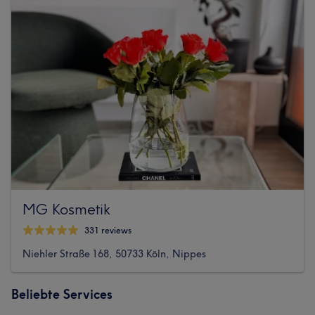
MG Kosmetik
331 reviews
Niehler Straße 168, 50733 Köln, Nippes
Beliebte Services