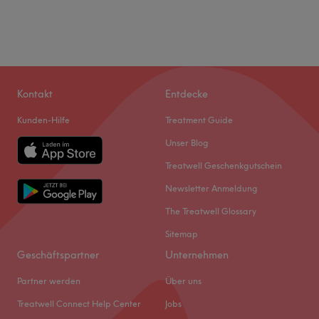
Kontakt
Entdecke
Kunden-Hilfe
Treatment Guide
Unser Blog
Treatwell Geschenkgutschein
Newsletter Anmeldung
The Treatwell Glossary
Sitemap
Geschäftspartner
Unternehmen
Partner werden
Über uns
Treatwell Connect Help Center
Jobs