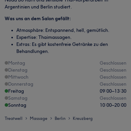
Argentinien und Berlin studiert.
Was uns an dem Salon gefällt:
Atmosphäre: Entspannend, hell, gemütlich.
Expertise: Thaimassagen.
Extras: Es gibt kostenfreie Getränke zu den
Behandlungen.
Montag
Geschlossen
Dienstag
Geschlossen
Mittwoch
Geschlossen
Donnerstag
Geschlossen
Freitag
09:00
–
13:30
Samstag
Geschlossen
Sonntag
10:00
–
20:00
Treatwell
Massage
Berlin
Kreuzberg
>
>
>