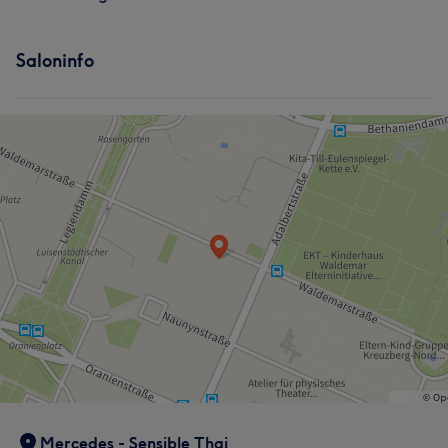
Saloninfo
Mercedes - Sensible Thai