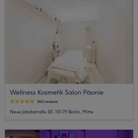
Wellness Kosmetik Salon Päonie
363 reviews
Neue Jakobstraße 30, 10179 Berlin, Mitte