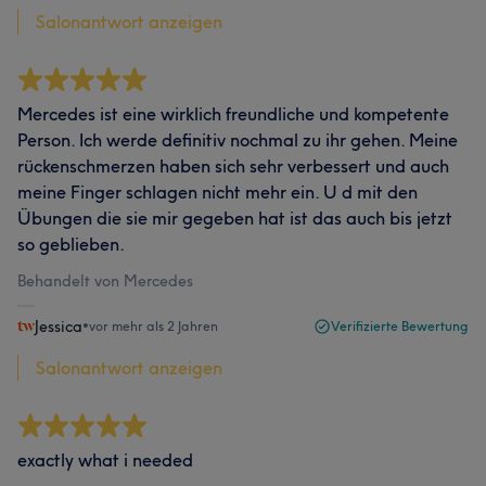
Salonantwort anzeigen
Mercedes ist eine wirklich freundliche und kompetente
Person. Ich werde definitiv nochmal zu ihr gehen. Meine
rückenschmerzen haben sich sehr verbessert und auch
meine Finger schlagen nicht mehr ein. U d mit den
Übungen die sie mir gegeben hat ist das auch bis jetzt
so geblieben.
Behandelt von Mercedes
Jessica
•
vor mehr als 2 Jahren
Verifizierte Bewertung
Salonantwort anzeigen
exactly what i needed