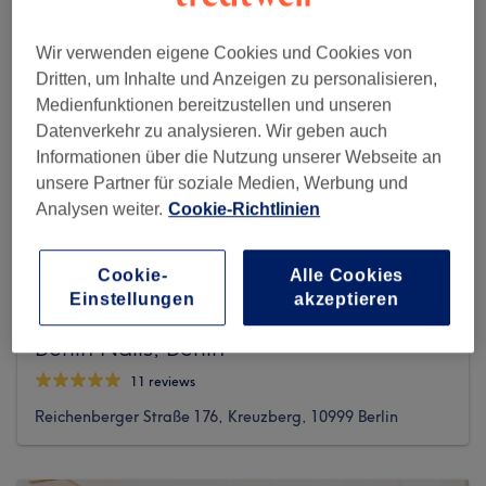
Wir verwenden eigene Cookies und Cookies von
Dritten, um Inhalte und Anzeigen zu personalisieren,
Medienfunktionen bereitzustellen und unseren
Datenverkehr zu analysieren. Wir geben auch
Informationen über die Nutzung unserer Webseite an
unsere Partner für soziale Medien, Werbung und
Analysen weiter.
Cookie-Richtlinien
Cookie-
Alle Cookies
Einstellungen
akzeptieren
Berlin Nails, Berlin
11 reviews
Reichenberger Straße 176, Kreuzberg, 10999 Berlin