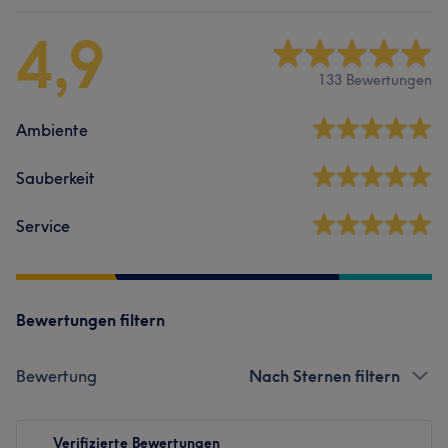
4,9
133 Bewertungen
Ambiente
Sauberkeit
Service
Bewertungen filtern
Bewertung
Nach Sternen filtern
Verifizierte Bewertungen