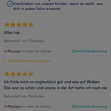
Geschrieben von unseren Kunden, damit du weißt, was
dich in jedem Salon erwartet.
Alles top
Behandelt von Mercedes
Monica
•
vor mehr als 2 Jahren
Verifizierte Bewertung
Salonantwort anzeigen
Ich fühle mich so unglaublich gut und wie auf Wolken.
Das war so schön und sowas in der Art hatte ich noch nie
Behandelt von Mercedes
Marilyn
•
vor mehr als 2 Jahren
Verifizierte Bewertung