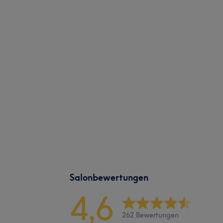
Salonbewertungen
4,6
262 Bewertungen