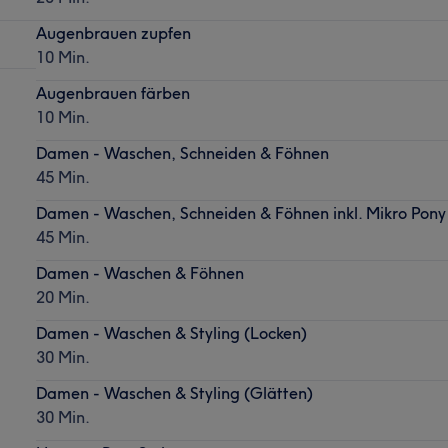
Augenbrauen zupfen
10 Min.
Augenbrauen färben
10 Min.
Damen - Waschen, Schneiden & Föhnen
45 Min.
Damen - Waschen, Schneiden & Föhnen inkl. Mikro Pony
45 Min.
Damen - Waschen & Föhnen
20 Min.
Damen - Waschen & Styling (Locken)
30 Min.
Damen - Waschen & Styling (Glätten)
30 Min.