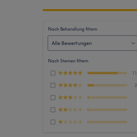
Nach Behandlung filtern
Alle Bewertungen
Nach Sternen filtern
1