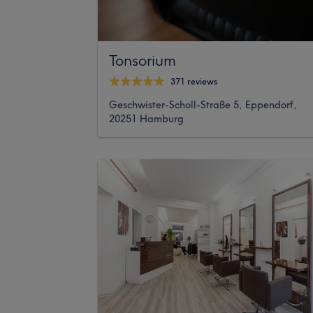
Tonsorium
371 reviews
Geschwister-Scholl-Straße 5, Eppendorf,
20251 Hamburg