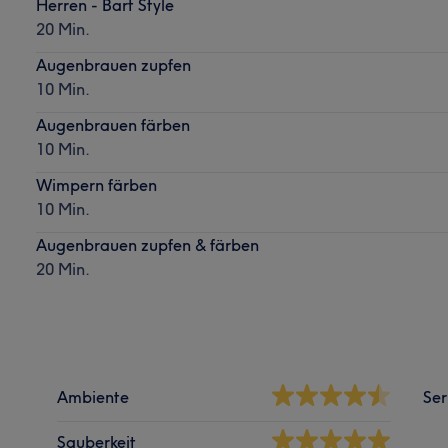
Herren - Bart Style
20 Min.
Augenbrauen zupfen
10 Min.
Augenbrauen färben
10 Min.
Wimpern färben
10 Min.
Augenbrauen zupfen & färben
20 Min.
Ambiente
Ser
Sauberkeit