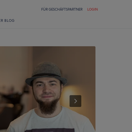
FÜR GESCHÄFTSPARTNER
LOGIN
ER BLOG