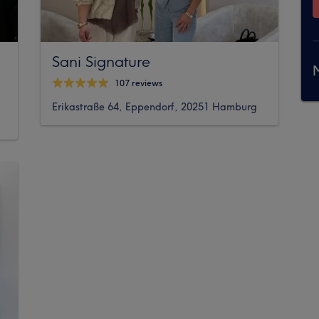
Sani Signature
M
107 reviews
Erikastraße 64, Eppendorf, 20251 Hamburg