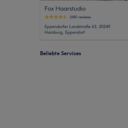
Fox Haarstudio
2301 reviews
Eppendorfer Landstraße 63, 20249
Hamburg, Eppendorf
Beliebte Services