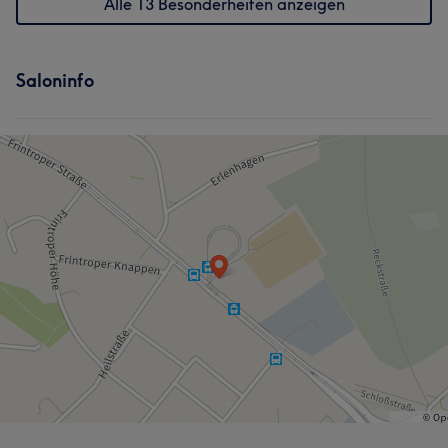
Alle 13 Besonderheiten anzeigen
Saloninfo