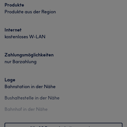
Produkte
Produkte aus der Region
Internet
kostenloses W-LAN
Zahlungsmöglichkeiten
nur Barzahlung
Lage
Bahnstation in der Nähe
Bushaltestelle in der Nähe
Bahnhof in der Nähe