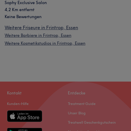
Sophy Exclusive Salon
4,2 Km entfernt
Keine Bewertungen
Weitere Friseure in Frintrop, Essen
Weitere Barbiere in Frintrop, Essen
Weitere Kosmetikstudios in Frintrop, Essen
Kontakt
Entdecke
Kunden-Hilfe
Treatment Guide
Unser Blog
Treatwell Geschenkgutschein