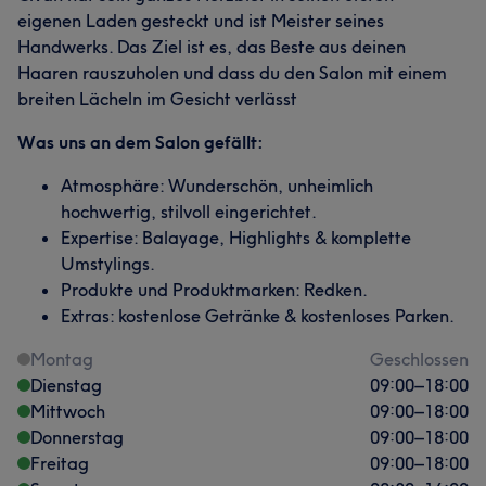
eigenen Laden gesteckt und ist Meister seines
Handwerks. Das Ziel ist es, das Beste aus deinen
Haaren rauszuholen und dass du den Salon mit einem
breiten Lächeln im Gesicht verlässt
Was uns an dem Salon gefällt:
Atmosphäre: Wunderschön, unheimlich
hochwertig, stilvoll eingerichtet.
Expertise: Balayage, Highlights & komplette
Umstylings.
Produkte und Produktmarken: Redken.
Extras: kostenlose Getränke & kostenloses Parken.
Montag
Geschlossen
Dienstag
09:00
–
18:00
Mittwoch
09:00
–
18:00
Donnerstag
09:00
–
18:00
Freitag
09:00
–
18:00