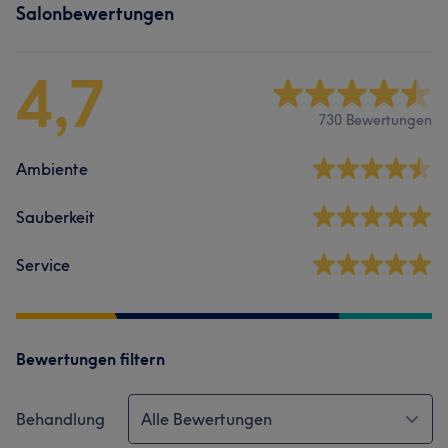
Salonbewertungen
4,7
730 Bewertungen
Ambiente
Sauberkeit
Service
Bewertungen filtern
Behandlung
Alle Bewertungen